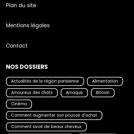
Plan du site
Mentions légales
Contact
NOS DOSSIERS
Actualités de la région parisienne
Alimentation
Amoureux des chats
Arnaque
Bitcoin
Cinéma
Comment augmenter son pouvoir d'achat
Comment avoir de beaux cheveux