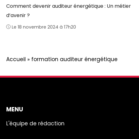
Comment devenir auditeur énergétique : Un métier
d’avenir ?
Le 18 novembre 2024 à 17h20
Accueil
»
formation auditeur énergétique
MENU
L'équipe de rédaction