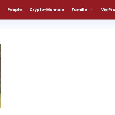
People
Crypto-Monnaie
Famille
Vie Pr