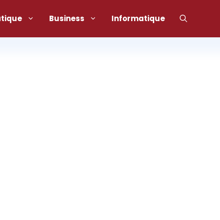
atique
Business
Informatique