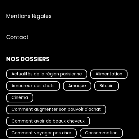
Mentions légales
Contact
NOS DOSSIERS
Actualités de la région parisienne
Alimentation
Amoureux des chats
Arnaque
Bitcoin
Cinéma
Comment augmenter son pouvoir d'achat
Comment avoir de beaux cheveux
Comment voyager pas cher
Consommation