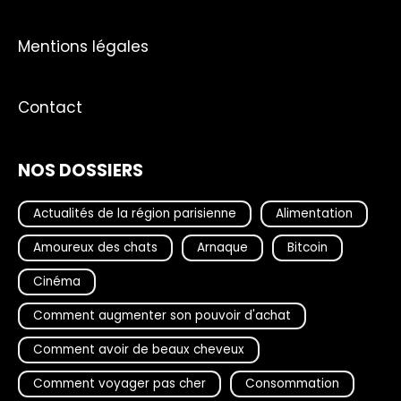
Mentions légales
Contact
NOS DOSSIERS
Actualités de la région parisienne
Alimentation
Amoureux des chats
Arnaque
Bitcoin
Cinéma
Comment augmenter son pouvoir d'achat
Comment avoir de beaux cheveux
Comment voyager pas cher
Consommation