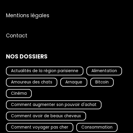
Mentions légales
Contact
NOS DOSSIERS
Actualités de la région parisienne
Alimentation
Amoureux des chats
Arnaque
Bitcoin
Cinéma
Comment augmenter son pouvoir d'achat
Comment avoir de beaux cheveux
Comment voyager pas cher
Consommation