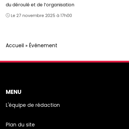
du déroulé et de l’organisation
Le 27 novembre 2025 à 17h00
Accueil
»
Événement
MENU
L'équipe de rédaction
Plan du site