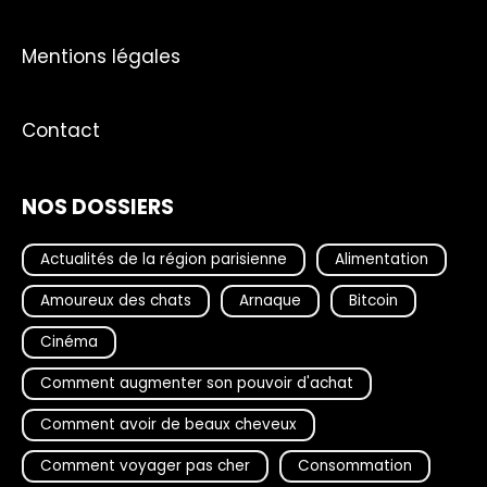
Mentions légales
Contact
NOS DOSSIERS
Actualités de la région parisienne
Alimentation
Amoureux des chats
Arnaque
Bitcoin
Cinéma
Comment augmenter son pouvoir d'achat
Comment avoir de beaux cheveux
Comment voyager pas cher
Consommation