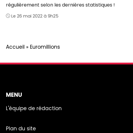
régulièrement selon les dernières statistiques !
Le 26 mai 2022 à 9h25
Accueil
»
Euromillions
MENU
L'équipe de rédaction
Plan du site