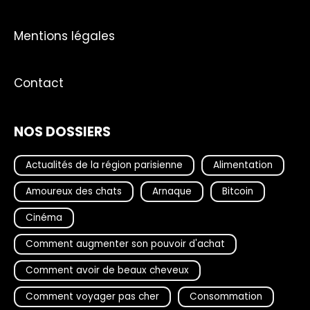
Mentions légales
Contact
NOS DOSSIERS
Actualités de la région parisienne
Alimentation
Amoureux des chats
Arnaque
Bitcoin
Cinéma
Comment augmenter son pouvoir d'achat
Comment avoir de beaux cheveux
Comment voyager pas cher
Consommation