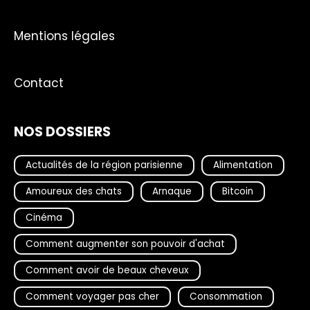
Mentions légales
Contact
NOS DOSSIERS
Actualités de la région parisienne
Alimentation
Amoureux des chats
Arnaque
Bitcoin
Cinéma
Comment augmenter son pouvoir d'achat
Comment avoir de beaux cheveux
Comment voyager pas cher
Consommation