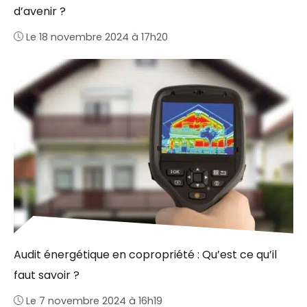
d’avenir ?
Le 18 novembre 2024 à 17h20
Audit énergétique en copropriété : Qu’est ce qu’il
faut savoir ?
Le 7 novembre 2024 à 16h19