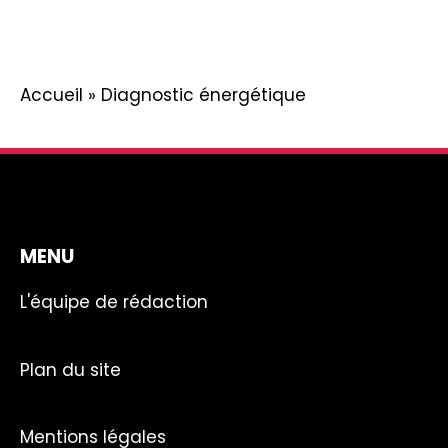
Accueil
»
Diagnostic énergétique
MENU
L'équipe de rédaction
Plan du site
Mentions légales