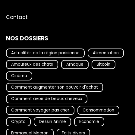
Contact
NOS DOSSIERS
Actualités de la région parisienne
Alimentation
Amoureux des chats
Arnaque
Bitcoin
Cinéma
Comment augmenter son pouvoir d'achat
Comment avoir de beaux cheveux
Comment voyager pas cher
Consommation
Crypto
Dessin Animé
Economie
Emmanuel Macron
Faits divers