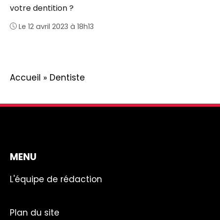
votre dentition ?
Le 12 avril 2023 à 18h13
Accueil
»
Dentiste
MENU
L'équipe de rédaction
Plan du site