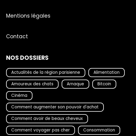
Mentions légales
Contact
NOS DOSSIERS
Actualités de la région parisienne
Alimentation
Amoureux des chats
Arnaque
Bitcoin
Cinéma
Comment augmenter son pouvoir d'achat
Comment avoir de beaux cheveux
Comment voyager pas cher
Consommation