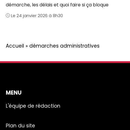
démarche, les délais et quoi faire si ça bloque
Le 24 janvier 2026 à 8h30
Accueil
»
démarches administratives
MENU
L'équipe de rédaction
Plan du site