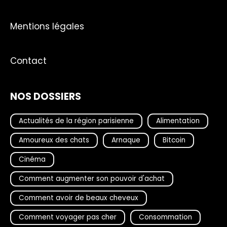
Mentions légales
Contact
NOS DOSSIERS
Actualités de la région parisienne
Alimentation
Amoureux des chats
Arnaque
Bitcoin
Cinéma
Comment augmenter son pouvoir d'achat
Comment avoir de beaux cheveux
Comment voyager pas cher
Consommation