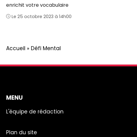
enrichit votre vocabulaire
Le 25 octobre 2023 à 14h00
Accueil
»
Défi Mental
MENU
L'équipe de rédaction
Plan du site