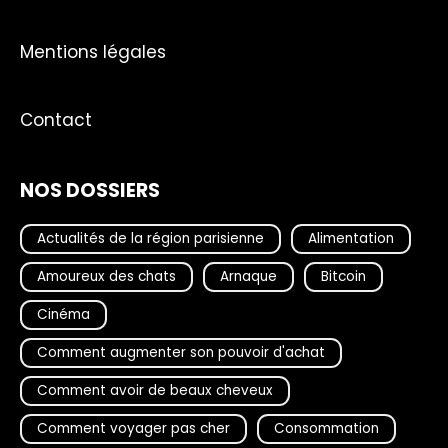
Mentions légales
Contact
NOS DOSSIERS
Actualités de la région parisienne
Alimentation
Amoureux des chats
Arnaque
Bitcoin
Cinéma
Comment augmenter son pouvoir d'achat
Comment avoir de beaux cheveux
Comment voyager pas cher
Consommation