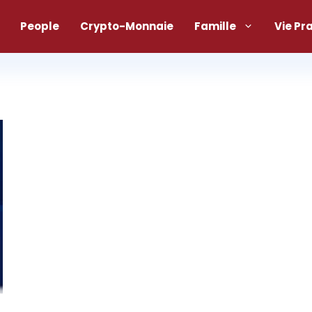
People
Crypto-Monnaie
Famille
Vie Pr