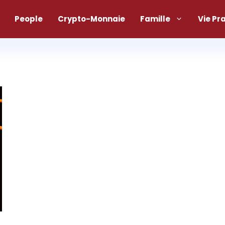
People
Crypto-Monnaie
Famille
Vie Pr