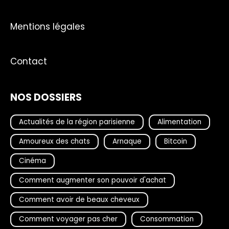
Mentions légales
Contact
NOS DOSSIERS
Actualités de la région parisienne
Alimentation
Amoureux des chats
Arnaque
Bitcoin
Cinéma
Comment augmenter son pouvoir d'achat
Comment avoir de beaux cheveux
Comment voyager pas cher
Consommation