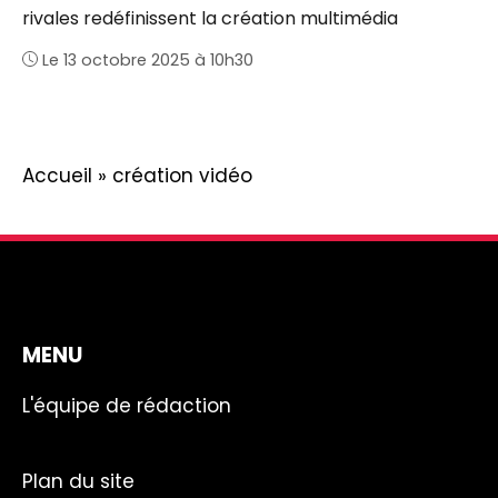
rivales redéfinissent la création multimédia
Le 13 octobre 2025 à 10h30
Accueil
»
création vidéo
MENU
L'équipe de rédaction
Plan du site