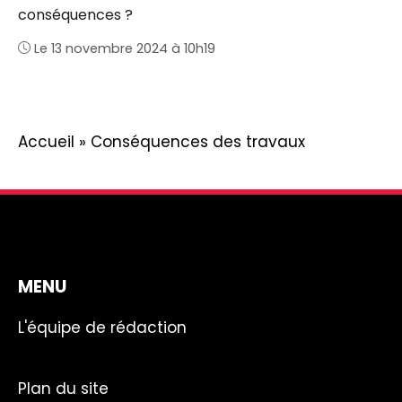
conséquences ?
Le 13 novembre 2024 à 10h19
Accueil
»
Conséquences des travaux
MENU
L'équipe de rédaction
Plan du site