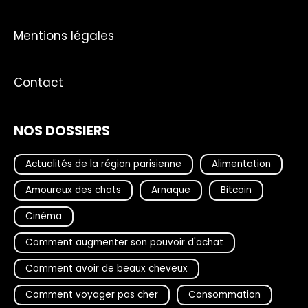
Mentions légales
Contact
NOS DOSSIERS
Actualités de la région parisienne
Alimentation
Amoureux des chats
Arnaque
Bitcoin
Cinéma
Comment augmenter son pouvoir d'achat
Comment avoir de beaux cheveux
Comment voyager pas cher
Consommation