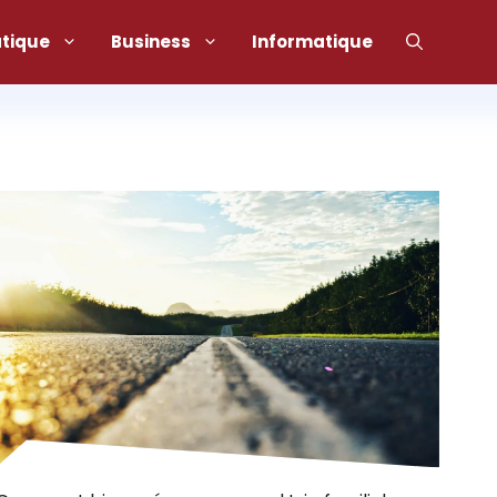
atique
Business
Informatique