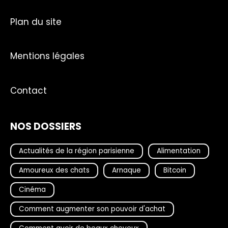
Plan du site
Mentions légales
Contact
NOS DOSSIERS
Actualités de la région parisienne
Alimentation
Amoureux des chats
Arnaque
Bitcoin
Cinéma
Comment augmenter son pouvoir d'achat