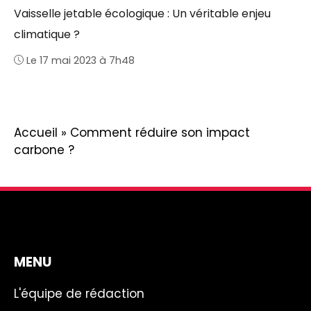
Vaisselle jetable écologique : Un véritable enjeu
climatique ?
Le 17 mai 2023 à 7h48
Accueil
»
Comment réduire son impact
carbone ?
MENU
L'équipe de rédaction