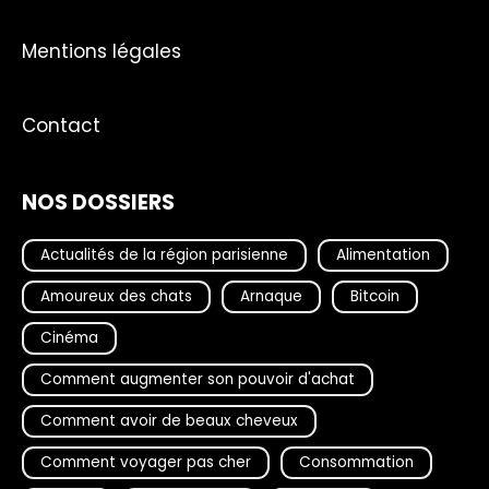
Mentions légales
Contact
NOS DOSSIERS
Actualités de la région parisienne
Alimentation
Amoureux des chats
Arnaque
Bitcoin
Cinéma
Comment augmenter son pouvoir d'achat
Comment avoir de beaux cheveux
Comment voyager pas cher
Consommation