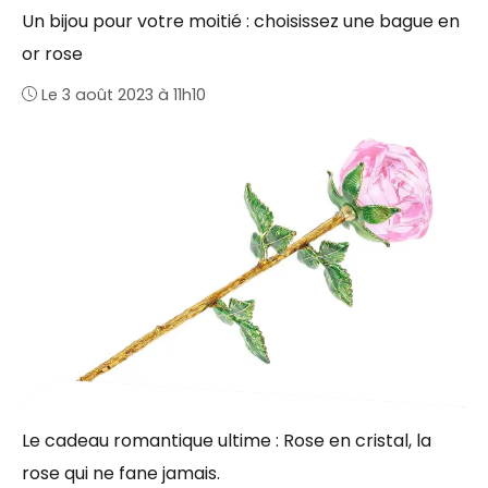
Un bijou pour votre moitié : choisissez une bague en
or rose
Le 3 août 2023 à 11h10
Le cadeau romantique ultime : Rose en cristal, la
rose qui ne fane jamais.