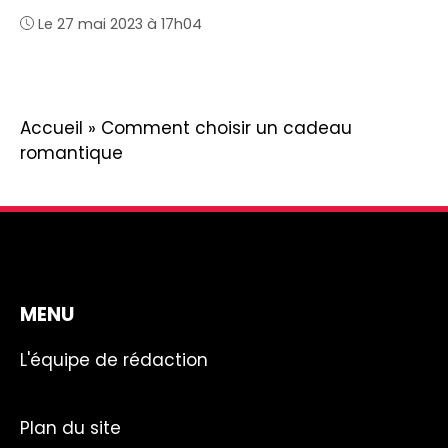
Le 27 mai 2023 à 17h04
Accueil
»
Comment choisir un cadeau
romantique
MENU
L'équipe de rédaction
Plan du site