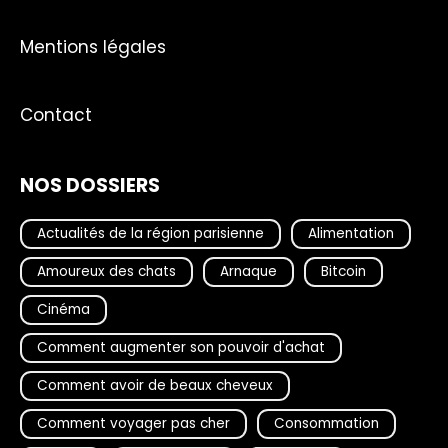
Mentions légales
Contact
NOS DOSSIERS
Actualités de la région parisienne
Alimentation
Amoureux des chats
Arnaque
Bitcoin
Cinéma
Comment augmenter son pouvoir d'achat
Comment avoir de beaux cheveux
Comment voyager pas cher
Consommation