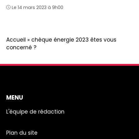
Le 14 mars 2023 à 9h00
Accueil
»
chèque énergie 2023 êtes vous
concerné ?
MENU
L'équipe de rédaction
Plan du site