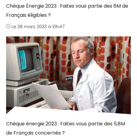
Chèque Énergie 2023 : Faites vous partie des 6M de
Français éligibles ?
Le 28 mars 2023 à 10h47
Chèque énergie 2023 : Faites vous partie des 5,8M
de Français concernés ?