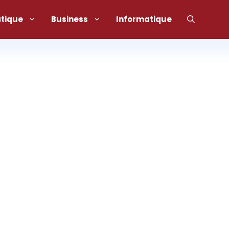
atique
Business
Informatique