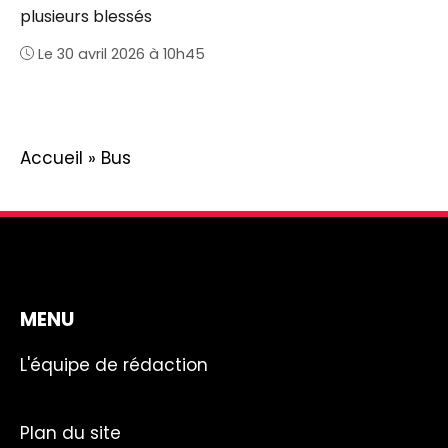
plusieurs blessés
Le 30 avril 2026 à 10h45
Accueil
»
Bus
MENU
L'équipe de rédaction
Plan du site