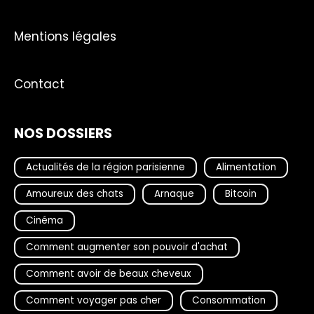
Mentions légales
Contact
NOS DOSSIERS
Actualités de la région parisienne
Alimentation
Amoureux des chats
Arnaque
Bitcoin
Cinéma
Comment augmenter son pouvoir d'achat
Comment avoir de beaux cheveux
Comment voyager pas cher
Consommation