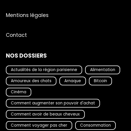
Mentions légales
Contact
NOS DOSSIERS
Actualités de la région parisienne
Alimentation
Amoureux des chats
Arnaque
Bitcoin
Cinéma
Comment augmenter son pouvoir d'achat
Comment avoir de beaux cheveux
Comment voyager pas cher
Consommation