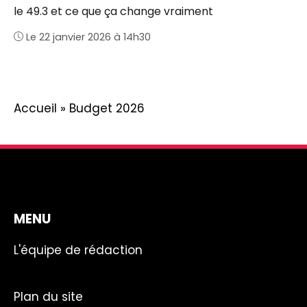
le 49.3 et ce que ça change vraiment
Le 22 janvier 2026 à 14h30
Accueil
»
Budget 2026
MENU
L'équipe de rédaction
Plan du site