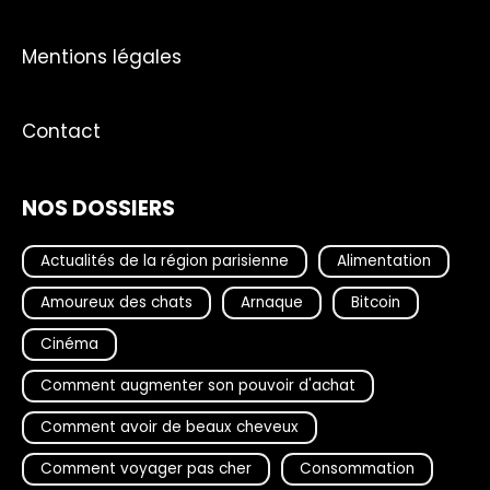
Mentions légales
Contact
NOS DOSSIERS
Actualités de la région parisienne
Alimentation
Amoureux des chats
Arnaque
Bitcoin
Cinéma
Comment augmenter son pouvoir d'achat
Comment avoir de beaux cheveux
Comment voyager pas cher
Consommation