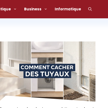
atique
Business
Informatique