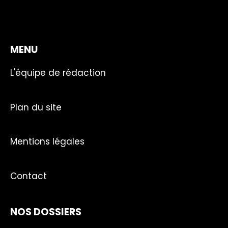
MENU
L'équipe de rédaction
Plan du site
Mentions légales
Contact
NOS DOSSIERS