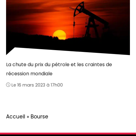
La chute du prix du pétrole et les craintes de
récession mondiale
Le 16 mars 2023 à 17h00
Accueil
»
Bourse