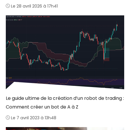
Le 28 avril 2026 à 17h41
Le guide ultime de la création d’un robot de trading :
Comment créer un bot de A à Z
Le 7 avril 2023 à 13h48