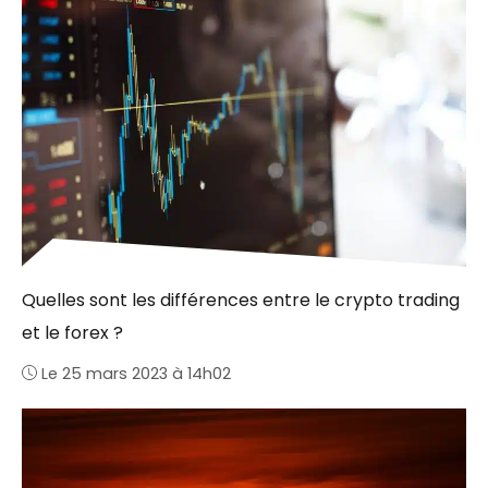
Quelles sont les différences entre le crypto trading
et le forex ?
Le 25 mars 2023 à 14h02