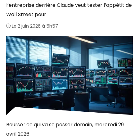
l’entreprise derrière Claude veut tester l’appétit de
Wall Street pour
Le 2 juin 2026 à 5h57
Bourse : ce qui va se passer demain, mercredi 29
avril 2026