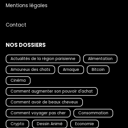
Mentions légales
Contact
NOS DOSSIERS
Actualités de la région parisienne
Alimentation
Amoureux des chats
Arnaque
Bitcoin
Cinéma
Comment augmenter son pouvoir d'achat
Comment avoir de beaux cheveux
Comment voyager pas cher
Consommation
Crypto
Dessin Animé
Economie