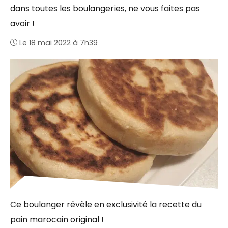
dans toutes les boulangeries, ne vous faites pas
avoir !
Le 18 mai 2022 à 7h39
Ce boulanger révèle en exclusivité la recette du
pain marocain original !