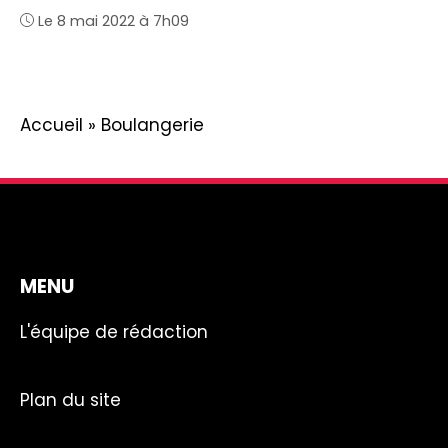
Le 8 mai 2022 à 7h09
Accueil
»
Boulangerie
MENU
L'équipe de rédaction
Plan du site