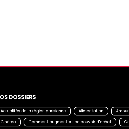
OS DOSSIERS
Actualités de la région parisienne
Alimentation
Amour
Cinéma
Comment augmenter son pouvoir d'achat
Co