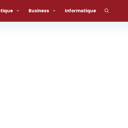
atique
Business
Informatique