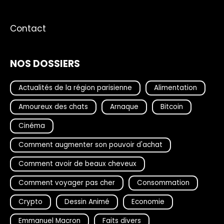
Contact
NOS DOSSIERS
Actualités de la région parisienne
Alimentation
Amoureux des chats
Arnaque
Bitcoin
Cinéma
Comment augmenter son pouvoir d'achat
Comment avoir de beaux cheveux
Comment voyager pas cher
Consommation
Crypto
Dessin Animé
Economie
Emmanuel Macron
Faits divers