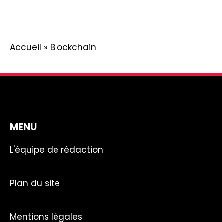
Accueil
»
Blockchain
MENU
L'équipe de rédaction
Plan du site
Mentions légales