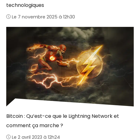
technologiques
Le 7 novembre 2025 à 12h30
Bitcoin : Qu’est-ce que le Lightning Network et
comment ça marche ?
Le 2 avril 2023 à 12h24