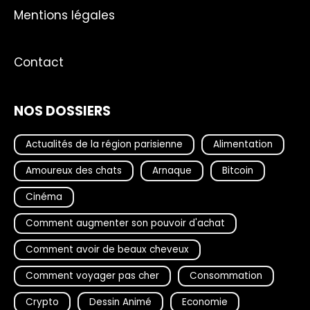
Mentions légales
Contact
NOS DOSSIERS
Actualités de la région parisienne
Alimentation
Amoureux des chats
Arnaque
Bitcoin
Cinéma
Comment augmenter son pouvoir d'achat
Comment avoir de beaux cheveux
Comment voyager pas cher
Consommation
Crypto
Dessin Animé
Economie