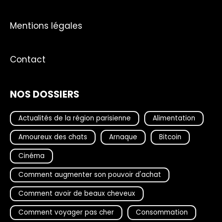
Mentions légales
Contact
NOS DOSSIERS
Actualités de la région parisienne
Alimentation
Amoureux des chats
Arnaque
Bitcoin
Cinéma
Comment augmenter son pouvoir d'achat
Comment avoir de beaux cheveux
Comment voyager pas cher
Consommation