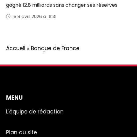
gagné 12,8 milliards sans changer ses réserves
Le 8 avril 2026 à 11h31
Accueil
»
Banque de France
MENU
L'équipe de rédaction
Plan du site