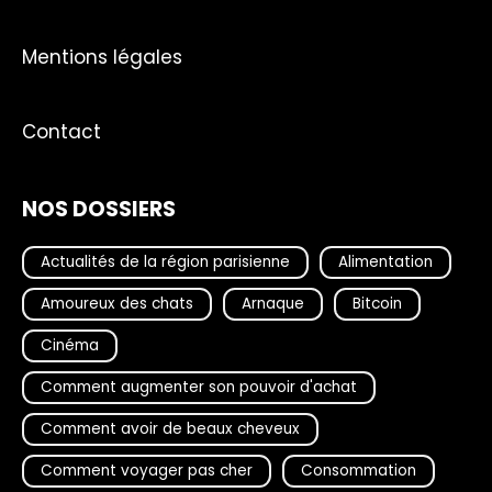
Mentions légales
Contact
NOS DOSSIERS
Actualités de la région parisienne
Alimentation
Amoureux des chats
Arnaque
Bitcoin
Cinéma
Comment augmenter son pouvoir d'achat
Comment avoir de beaux cheveux
Comment voyager pas cher
Consommation