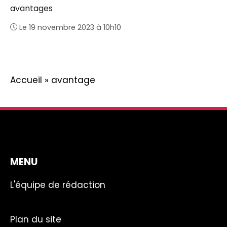
avantages
Le 19 novembre 2023 à 10h10
Accueil
»
avantage
MENU
L'équipe de rédaction
Plan du site