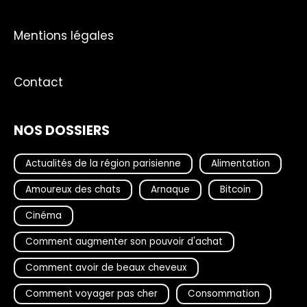
Mentions légales
Contact
NOS DOSSIERS
Actualités de la région parisienne
Alimentation
Amoureux des chats
Arnaque
Bitcoin
Cinéma
Comment augmenter son pouvoir d'achat
Comment avoir de beaux cheveux
Comment voyager pas cher
Consommation