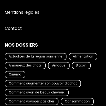
Mentions légales
Contact
NOS DOSSIERS
Actualités de la région parisienne
Alimentation
Amoureux des chats
Arnaque
Bitcoin
Cinéma
Comment augmenter son pouvoir d'achat
Comment avoir de beaux cheveux
Comment voyager pas cher
Consommation