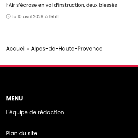
l’Air s’écrase en vol d’instruction, deux blessés
Le 10 avril 2026 à 15h11
Accueil
»
Alpes-de-Haute-Provence
MENU
L'équipe de rédaction
Plan du site