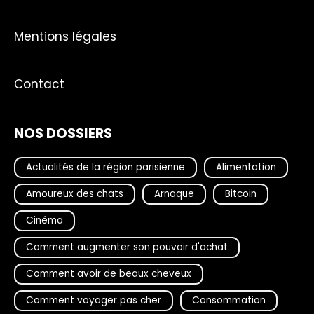
Mentions légales
Contact
NOS DOSSIERS
Actualités de la région parisienne
Alimentation
Amoureux des chats
Arnaque
Bitcoin
Cinéma
Comment augmenter son pouvoir d'achat
Comment avoir de beaux cheveux
Comment voyager pas cher
Consommation