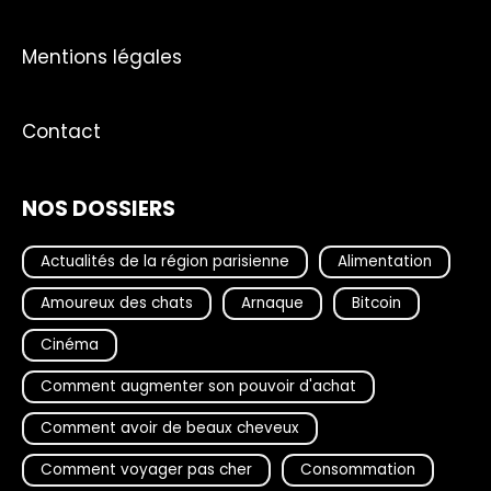
Mentions légales
Contact
NOS DOSSIERS
Actualités de la région parisienne
Alimentation
Amoureux des chats
Arnaque
Bitcoin
Cinéma
Comment augmenter son pouvoir d'achat
Comment avoir de beaux cheveux
Comment voyager pas cher
Consommation