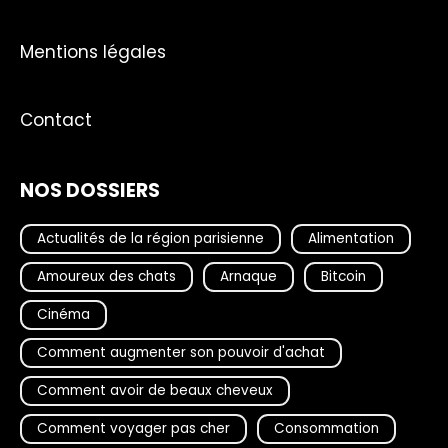
Mentions légales
Contact
NOS DOSSIERS
Actualités de la région parisienne
Alimentation
Amoureux des chats
Arnaque
Bitcoin
Cinéma
Comment augmenter son pouvoir d'achat
Comment avoir de beaux cheveux
Comment voyager pas cher
Consommation