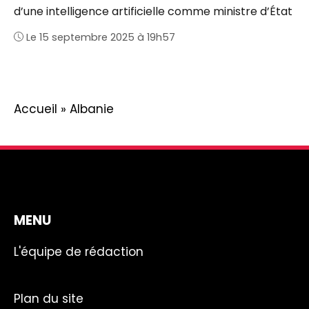
d’une intelligence artificielle comme ministre d’État
Le 15 septembre 2025 à 19h57
Accueil
»
Albanie
MENU
L'équipe de rédaction
Plan du site