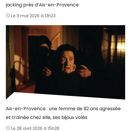
jacking près d’Aix-en-Provence
Le 11 mai 2026 à 13h23
Aix-en-Provence : une femme de 92 ans agressée
et traînée chez elle, ses bijoux volés
Le 28 avril 2026 à 15h28