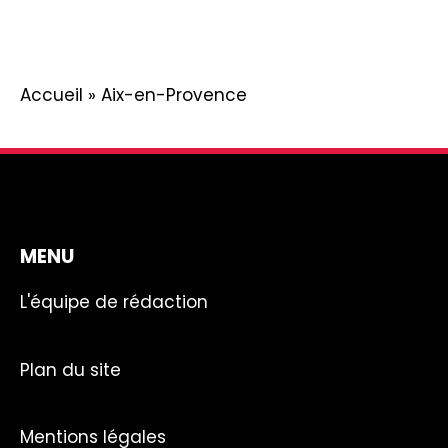
Accueil
»
Aix-en-Provence
MENU
L'équipe de rédaction
Plan du site
Mentions légales