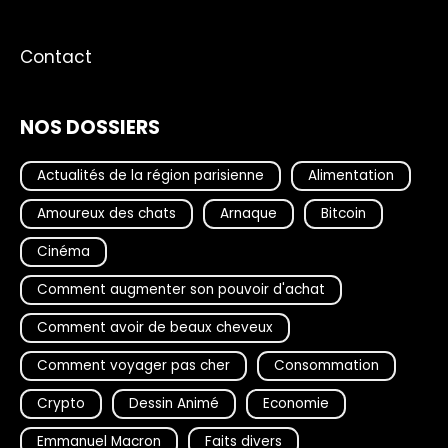
Contact
NOS DOSSIERS
Actualités de la région parisienne
Alimentation
Amoureux des chats
Arnaque
Bitcoin
Cinéma
Comment augmenter son pouvoir d'achat
Comment avoir de beaux cheveux
Comment voyager pas cher
Consommation
Crypto
Dessin Animé
Economie
Emmanuel Macron
Faits divers