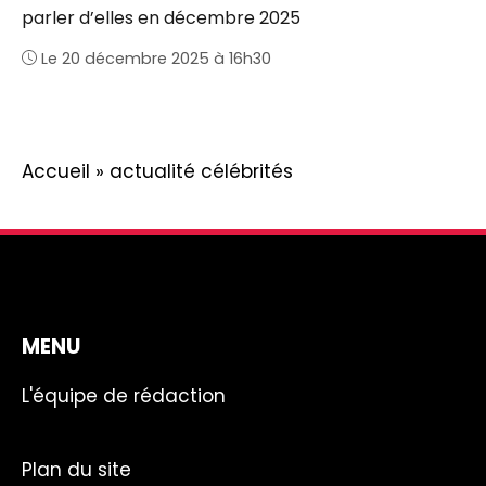
parler d’elles en décembre 2025
Le 20 décembre 2025 à 16h30
Accueil
»
actualité célébrités
MENU
L'équipe de rédaction
Plan du site