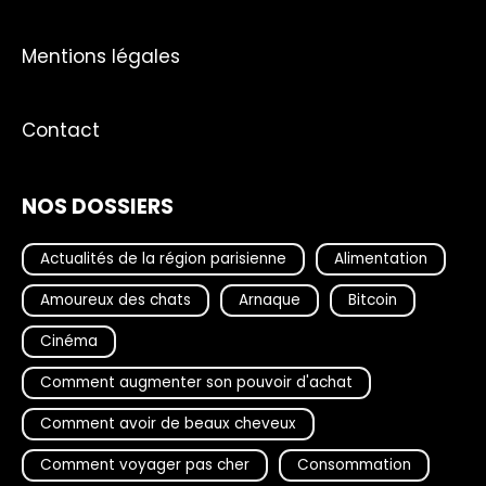
Mentions légales
Contact
NOS DOSSIERS
Actualités de la région parisienne
Alimentation
Amoureux des chats
Arnaque
Bitcoin
Cinéma
Comment augmenter son pouvoir d'achat
Comment avoir de beaux cheveux
Comment voyager pas cher
Consommation