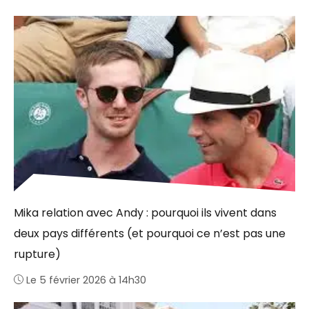
Mika relation avec Andy : pourquoi ils vivent dans
deux pays différents (et pourquoi ce n’est pas une
rupture)
Le 5 février 2026 à 14h30