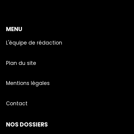
MENU
L'équipe de rédaction
Plan du site
Mentions légales
Contact
NOS DOSSIERS