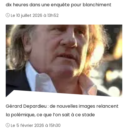
dix heures dans une enquête pour blanchiment
Le 10 juillet 2026 à 13h52
Gérard Depardieu : de nouvelles images relancent
la polémique, ce que l’on sait à ce stade
Le 5 février 2026 à 15h30