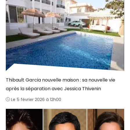
Thibault Garcia nouvelle maison : sa nouvelle vie
après la séparation avec Jessica Thivenin
Le 5 février 2026 à 12h00