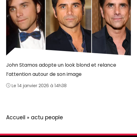
John Stamos adopte un look blond et relance
l’attention autour de son image
Le 14 janvier 2026 à 14h38
Accueil
»
actu people