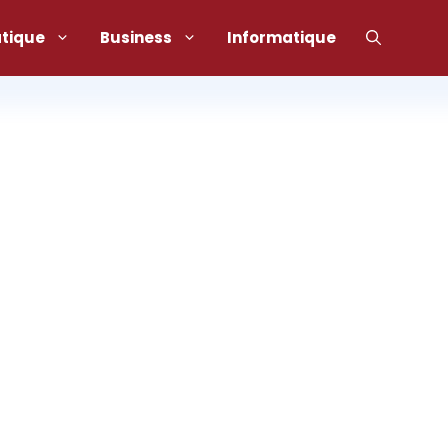
atique
Business
Informatique