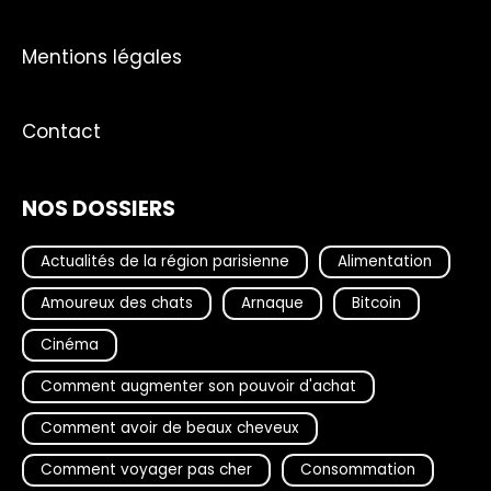
Mentions légales
Contact
NOS DOSSIERS
Actualités de la région parisienne
Alimentation
Amoureux des chats
Arnaque
Bitcoin
Cinéma
Comment augmenter son pouvoir d'achat
Comment avoir de beaux cheveux
Comment voyager pas cher
Consommation