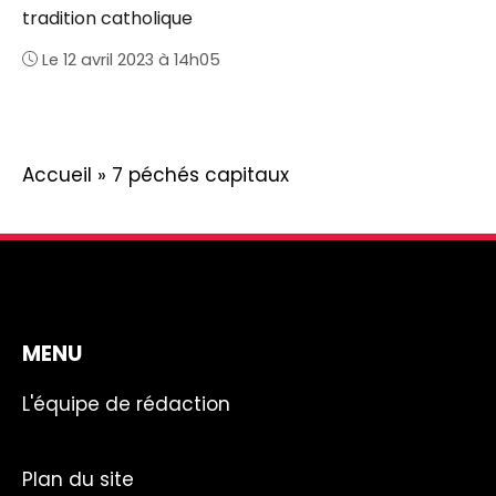
tradition catholique
Le 12 avril 2023 à 14h05
Accueil
»
7 péchés capitaux
MENU
L'équipe de rédaction
Plan du site