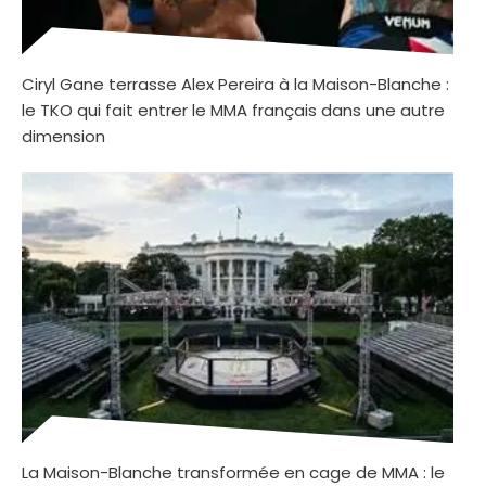
Ciryl Gane terrasse Alex Pereira à la Maison-Blanche :
le TKO qui fait entrer le MMA français dans une autre
dimension
La Maison-Blanche transformée en cage de MMA : le