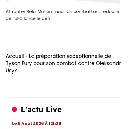
Affronter Belal Muhammad : Un combattant redouté
de l’UFC lance le défi !
Accueil
»
La préparation exceptionnelle de
Tyson Fury pour son combat contre Oleksandr
Usyk !
L'actu Live
Le 6 Août 2026 À 12h26