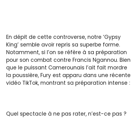
En dépit de cette controverse, notre ‘Gypsy
King’ semble avoir repris sa superbe forme.
Notamment, si l’on se réfère à sa préparation
pour son combat contre Francis Ngannou. Bien
que le puissant Camerounais l’ait fait mordre
la poussière, Fury est apparu dans une récente
vidéo TikTok, montrant sa préparation intense :
Quel spectacle à ne pas rater, n’est-ce pas ?