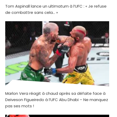
Tom Aspinall lance un ultimatum à l’UFC : « Je refuse
de combattre sans cela… »
Marlon Vera réagit à chaud après sa défaite face à
Deiveson Figueiredo à l’UFC Abu Dhabi – Ne manquez
pas ses mots !