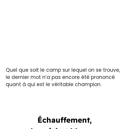
Quel que soit le camp sur lequel on se trouve,
le dernier mot n’a pas encore été prononcé
quant à qui est le véritable champion.
Échauffement,