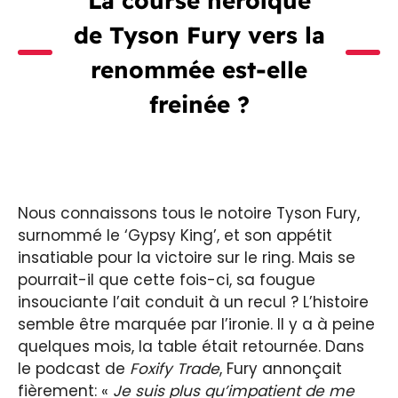
La course héroïque
de Tyson Fury vers la
renommée est-elle
freinée ?
Nous connaissons tous le notoire Tyson Fury,
surnommé le ‘Gypsy King’, et son appétit
insatiable pour la victoire sur le ring. Mais se
pourrait-il que cette fois-ci, sa fougue
insouciante l’ait conduit à un recul ? L’histoire
semble être marquée par l’ironie. Il y a à peine
quelques mois, la table était retournée. Dans
le podcast de
Foxify Trade
, Fury annonçait
fièrement: «
Je suis plus qu’impatient de me