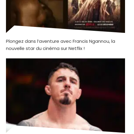
Plongez dans l’aventure avec Francis Ngannou, la
nouvelle star du cinéma sur Netflix !