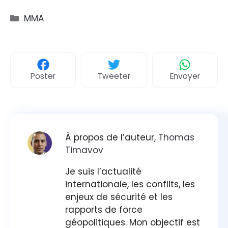
Catégories
MMA
Poster
Tweeter
Envoyer
À propos de l’auteur,
Thomas
Timavov
Je suis l’actualité
internationale, les conflits, les
enjeux de sécurité et les
rapports de force
géopolitiques. Mon objectif est