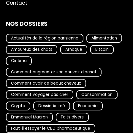
Contact
NOS DOSSIERS
Actualités de la région parisienne
Alimentation
Amoureux des chats
Arnaque
Bitcoin
Cinéma
Comment augmenter son pouvoir d'achat
Comment avoir de beaux cheveux
Comment voyager pas cher
Consommation
Crypto
Dessin Animé
Economie
Emmanuel Macron
Faits divers
Faut-il essayer le CBD pharmaceutique