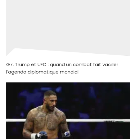
G7, Trump et UFC : quand un combat fait vaciller
l’agenda diplomatique mondial