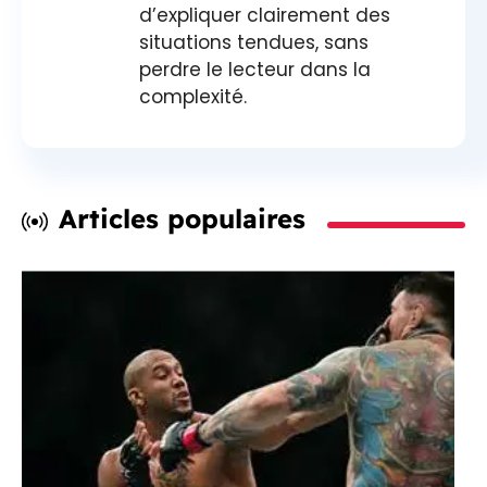
d’expliquer clairement des
situations tendues, sans
perdre le lecteur dans la
complexité.
Articles populaires