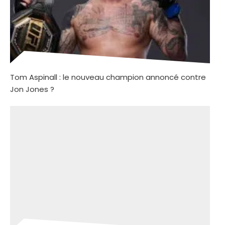
Tom Aspinall : le nouveau champion annoncé contre
Jon Jones ?