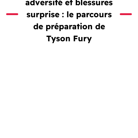
adversité et blessures
surprise : le parcours
de préparation de
Tyson Fury