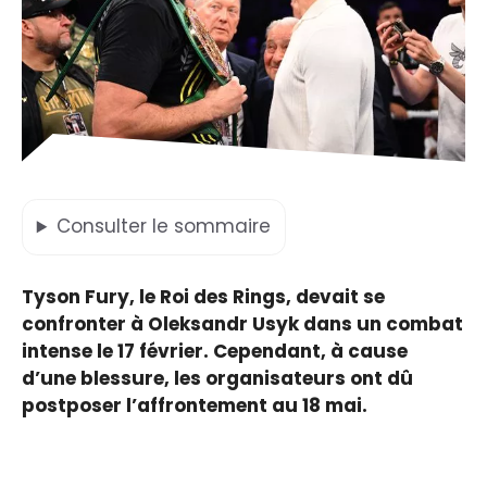
Consulter
le sommaire
Tyson Fury, le Roi des Rings, devait se
confronter à Oleksandr Usyk dans un combat
intense le 17 février. Cependant, à cause
d’une blessure, les organisateurs ont dû
postposer l’affrontement au 18 mai.