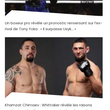
Un boxeur pro révèle un pronostic renversant sur l’ex-
rival de Tony Yoka : « Il surpasse Usyk… »
Khamzat Chimaev : Whittaker révèle les raisons