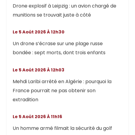
Drone explosif à Leipzig : un avion chargé de
munitions se trouvait juste à côté
Le 5 Août 2026 À 12h30
Un drone s’écrase sur une plage russe
bondée : sept morts, dont trois enfants
Le 5 Août 2026 À 12h03
Mehdi Laribi arrêté en Algérie : pourquoi la
France pourrait ne pas obtenir son
extradition
Le 5 Août 2026 À 11h16
Un homme armé filmait la sécurité du golf