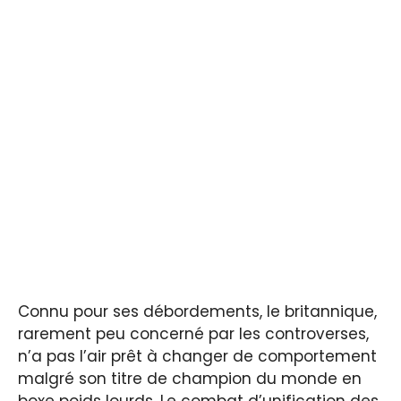
Connu pour ses débordements, le britannique,
rarement peu concerné par les controverses,
n’a pas l’air prêt à changer de comportement
malgré son titre de champion du monde en