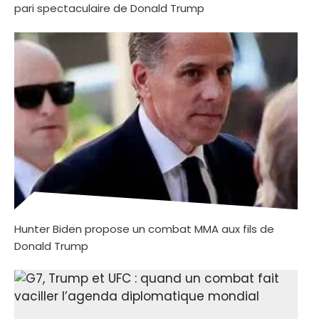
pari spectaculaire de Donald Trump
Hunter Biden propose un combat MMA aux fils de
Donald Trump