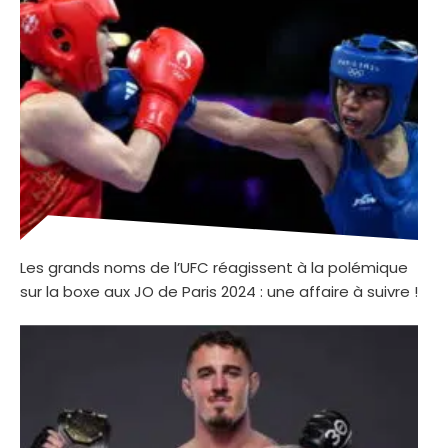
Les grands noms de l’UFC réagissent à la polémique
sur la boxe aux JO de Paris 2024 : une affaire à suivre !