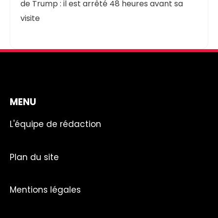
de Trump : il est arrêté 48 heures avant sa
visite
MENU
L'équipe de rédaction
Plan du site
Mentions légales