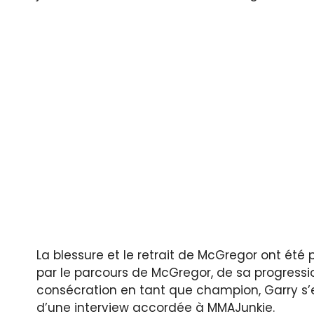
La blessure et le retrait de McGregor ont été 
par le parcours de McGregor, de sa progressio
consécration en tant que champion, Garry s’e
d’une interview accordée à MMAJunkie.