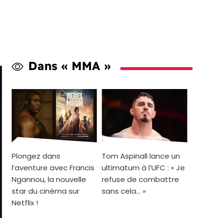
Dans « MMA »
Plongez dans
Tom Aspinall lance un
l’aventure avec Francis
ultimatum à l’UFC : « Je
Ngannou, la nouvelle
refuse de combattre
star du cinéma sur
sans cela… »
Netflix !