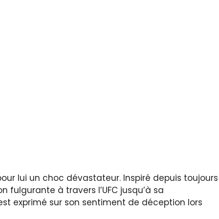
pour lui un choc dévastateur. Inspiré depuis toujours
n fulgurante à travers l’UFC jusqu’à sa
st exprimé sur son sentiment de déception lors