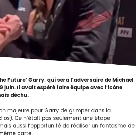
The Future’ Garry, qui sera l’adversaire de Michael
juin. Il avait espéré faire équipe avec l’icône
ais déchu.
on majeure pour Garry de grimper dans la
kilos). Ce n’était pas seulement une étape
 mais aussi l’opportunité de réaliser un fantasme de
 même carte.