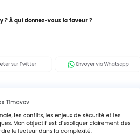
ry ? À qui donnez-vous la faveur ?
eter
sur Twitter
Envoyer
via Whatsapp
s Timavov
nale, les conflits, les enjeux de sécurité et les
ques. Mon objectif est d’expliquer clairement des
rdre le lecteur dans la complexité.