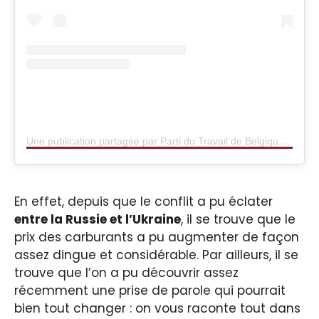
Une publication partagée par Parti du Travail de Belgique (@ptbbelgique)
En effet, depuis que le conflit a pu éclater
entre la Russie et l’Ukraine
, il se trouve que le
prix des carburants a pu augmenter de façon
assez dingue et considérable. Par ailleurs, il se
trouve que l’on a pu découvrir assez
récemment une prise de parole qui pourrait
bien tout changer : on vous raconte tout dans