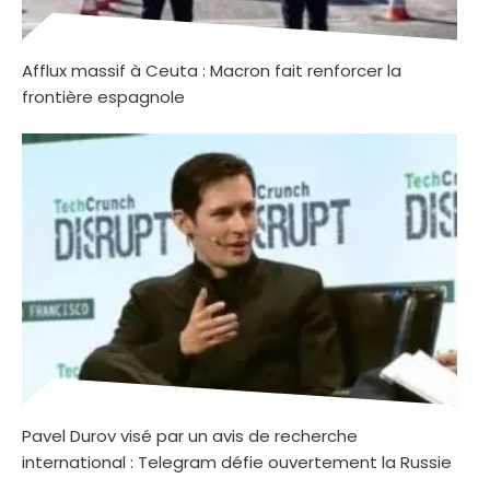
Afflux massif à Ceuta : Macron fait renforcer la
frontière espagnole
Pavel Durov visé par un avis de recherche
international : Telegram défie ouvertement la Russie