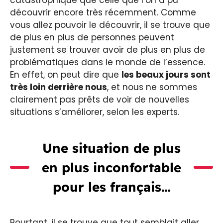
découvrir encore très récemment. Comme
vous allez pouvoir le découvrir, il se trouve que
de plus en plus de personnes peuvent
justement se trouver avoir de plus en plus de
problématiques dans le monde de l’essence.
En effet, on peut dire que
les beaux jours sont
très loin derrière nous
, et nous ne sommes
clairement pas prêts de voir de nouvelles
situations s’améliorer, selon les experts.
Une situation de plus
en plus inconfortable
pour les français…
Pourtant, il se trouve que tout semblait aller