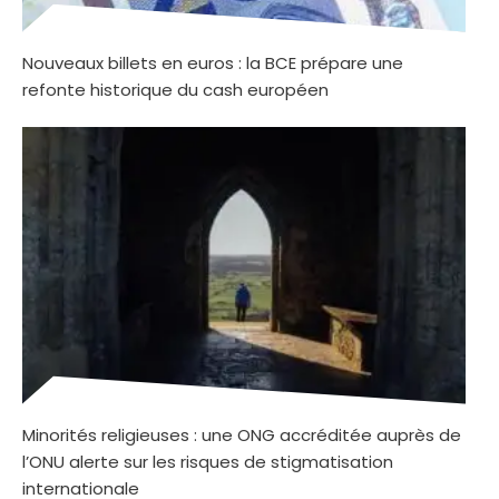
Nouveaux billets en euros : la BCE prépare une
refonte historique du cash européen
Minorités religieuses : une ONG accréditée auprès de
l’ONU alerte sur les risques de stigmatisation
internationale