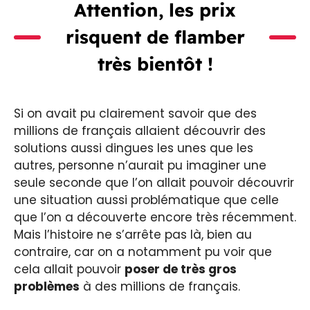
Attention, les prix
risquent de flamber
très bientôt !
Si on avait pu clairement savoir que des
millions de français allaient découvrir des
solutions aussi dingues les unes que les
autres, personne n’aurait pu imaginer une
seule seconde que l’on allait pouvoir découvrir
une situation aussi problématique que celle
que l’on a découverte encore très récemment.
Mais l’histoire ne s’arrête pas là, bien au
contraire, car on a notamment pu voir que
cela allait pouvoir
poser de très gros
problèmes
à des millions de français.