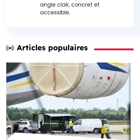
angle clair, concret et
accessible.
Articles populaires