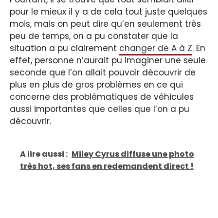
pour le mieux il y a de cela tout juste quelques
mois, mais on peut dire qu’en seulement très
peu de temps, on a pu constater que la
situation a pu clairement
changer de A à Z
. En
effet, personne n’aurait pu imaginer une seule
seconde que l’on allait pouvoir découvrir de
plus en plus de gros problèmes en ce qui
concerne des problématiques de véhicules
aussi importantes que celles que l’on a pu
découvrir.
A lire aussi :
Miley Cyrus diffuse une photo
très hot, ses fans en redemandent direct !