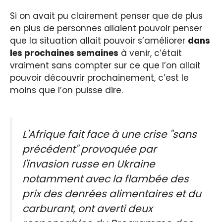
Si on avait pu clairement penser que de plus
en plus de personnes allaient pouvoir penser
que la situation allait pouvoir s’améliorer
dans
les prochaines semaines
à venir, c’était
vraiment sans compter sur ce que l’on allait
pouvoir découvrir prochainement, c’est le
moins que l’on puisse dire.
L'Afrique fait face à une crise "sans
précédent" provoquée par
l'invasion russe en Ukraine
notamment avec la flambée des
prix des denrées alimentaires et du
carburant, ont averti deux