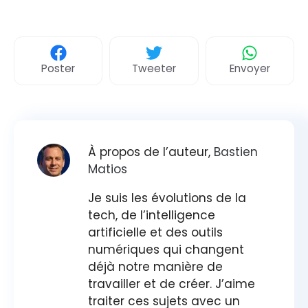
Poster
Tweeter
Envoyer
À propos de l’auteur,
Bastien
Matios
Je suis les évolutions de la
tech, de l’intelligence
artificielle et des outils
numériques qui changent
déjà notre manière de
travailler et de créer. J’aime
traiter ces sujets avec un