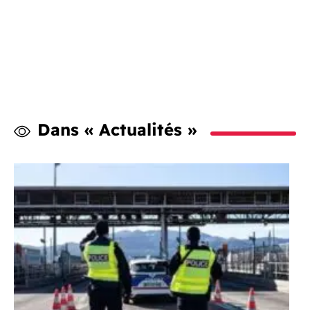
Dans « Actualités »