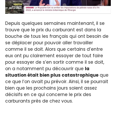
Depuis quelques semaines maintenant, il se
trouve que le prix du carburant est dans la
bouche de tous les français qui ont besoin de
se déplacer pour pouvoir aller travailler
comme il se doit. Alors que certains d’entre
eux ont pu clairement essayer de tout faire
pour essayer de s’en sortir comme il se doit,
on a notamment pu découvrir que
la
situation était bien plus catastrophique
que
ce que l’on avait pu prévoir. Ainsi, il se pourrait
bien que les prochains jours soient assez
décisifs en ce qui concerne le prix des
carburants près de chez vous.