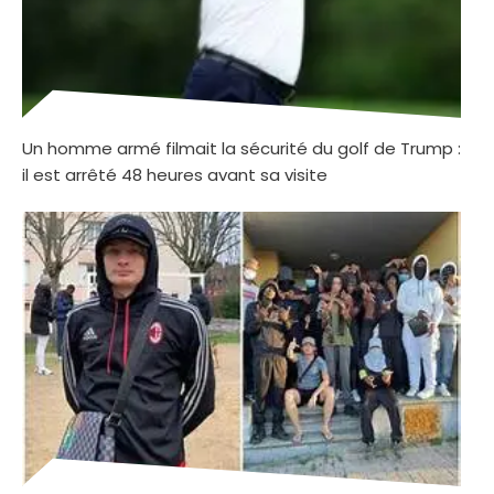
Un homme armé filmait la sécurité du golf de Trump :
il est arrêté 48 heures avant sa visite