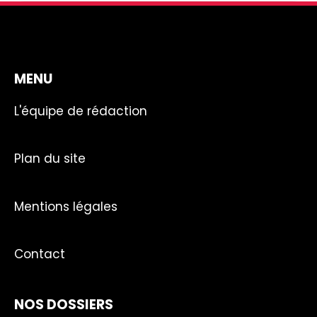
MENU
L'équipe de rédaction
Plan du site
Mentions légales
Contact
NOS DOSSIERS