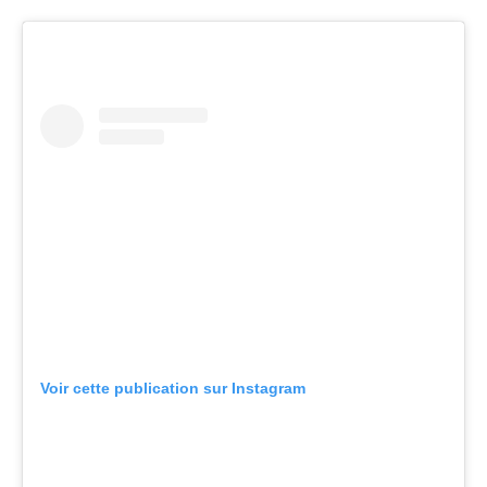
Voir cette publication sur Instagram