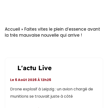
Accueil
»
Faites vites le plein d’essence avant
la très mauvaise nouvelle qui arrive !
L'actu Live
Le 6 Août 2026 À 12h26
Drone explosif à Leipzig : un avion chargé de
munitions se trouvait juste à côté