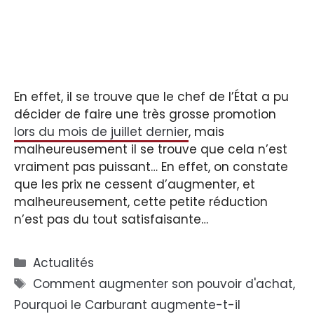
En effet, il se trouve que le chef de l’État a pu
décider de faire une très grosse promotion
lors du mois de juillet dernier
, mais
malheureusement il se trouve que cela n’est
vraiment pas puissant… En effet, on constate
que les prix ne cessent d’augmenter, et
malheureusement, cette petite réduction
n’est pas du tout satisfaisante…
Catégories
Actualités
Étiquettes
Comment augmenter son pouvoir d'achat
,
Pourquoi le Carburant augmente-t-il