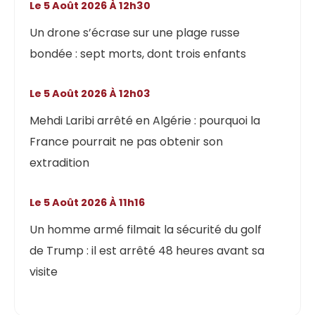
Le 5 Août 2026 À 12h30
Un drone s’écrase sur une plage russe
bondée : sept morts, dont trois enfants
Le 5 Août 2026 À 12h03
Mehdi Laribi arrêté en Algérie : pourquoi la
France pourrait ne pas obtenir son
extradition
Le 5 Août 2026 À 11h16
Un homme armé filmait la sécurité du golf
de Trump : il est arrêté 48 heures avant sa
visite