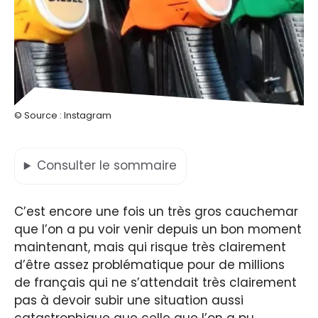
© Source : Instagram
Consulter
le sommaire
C’est encore une fois un très gros cauchemar
que l’on a pu voir venir depuis un bon moment
maintenant, mais qui risque très clairement
d’être assez problématique pour de millions
de français qui ne s’attendait très clairement
pas à devoir subir une situation aussi
catastrophique que celle que l’on a pu