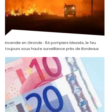
Incendie en Gironde : 84 pompiers blessés, le feu
toujours sous haute surveillance près de Bordeaux