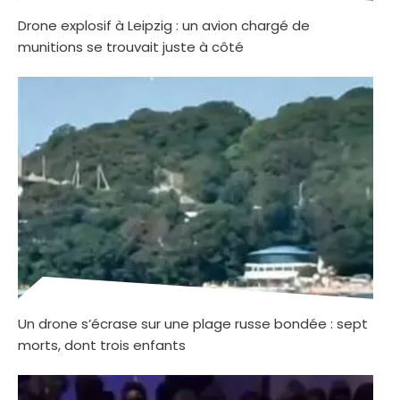
Drone explosif à Leipzig : un avion chargé de
munitions se trouvait juste à côté
Un drone s’écrase sur une plage russe bondée : sept
morts, dont trois enfants