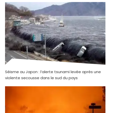
Séisme au Japon : l’alerte tsunami levée après une
violente secousse dans le sud du pays