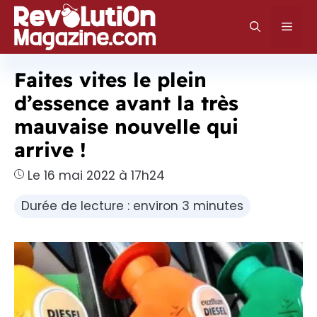
Aller
au
Men
contenu
Faites vites le plein
d’essence avant la très
mauvaise nouvelle qui
arrive !
Le 16 mai 2022 à 17h24
Durée de lecture : environ 3 minutes