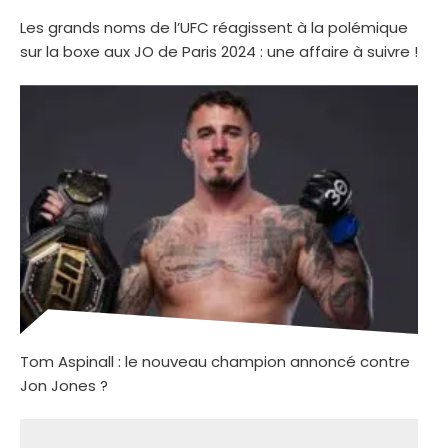
Les grands noms de l’UFC réagissent à la polémique
sur la boxe aux JO de Paris 2024 : une affaire à suivre !
Tom Aspinall : le nouveau champion annoncé contre
Jon Jones ?