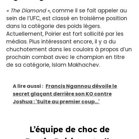
« The Diamond »
, comme il se fait appeler au
sein de l’UFC, est classé en troisième position
dans la catégorie des poids légers.
Actuellement, Poirier est fort sollicité par les
médias. Plus intéressant encore, il y a du
chuchotement dans les couloirs à propos d’un
prochain combat avec le champion en titre
de sa catégorie, Islam Makhachev.
A lire aussi :
Francis Ngannou dévoile le
secret glaçant derrière son KO contre
Joshua : 'Suite au premier coup...'
L’équipe de choc de