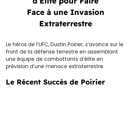
d’Elite pour Faire
Face à une Invasion
Extraterrestre
Le héros de l’UFC, Dustin Poirier, s’avance sur le
front de la défense terrestre en assemblant
une équipe de combattants d’élite en
prévision d’une menace extraterrestre.
Le Récent Succès de Poirier