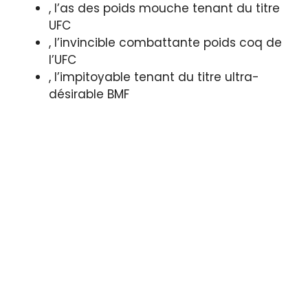
, l’as des poids mouche tenant du titre
UFC
, l’invincible combattante poids coq de
l’UFC
, l’impitoyable tenant du titre ultra-
désirable BMF