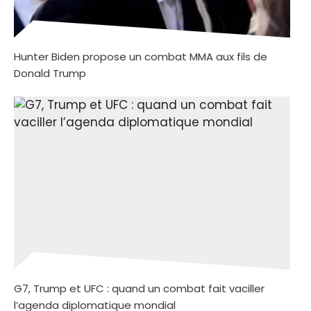
Hunter Biden propose un combat MMA aux fils de
Donald Trump
G7, Trump et UFC : quand un combat fait vaciller
l’agenda diplomatique mondial