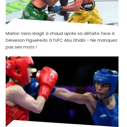
Marlon Vera réagit à chaud après sa défaite face à
Deiveson Figueiredo à l’UFC Abu Dhabi – Ne manquez
pas ses mots !