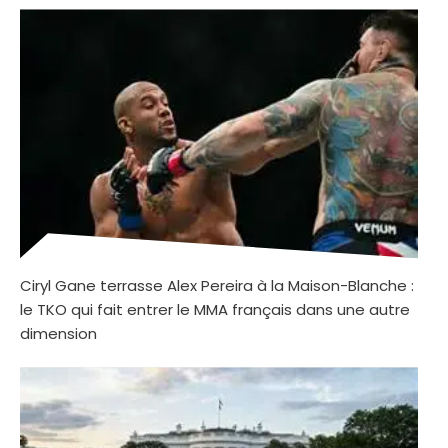
Ciryl Gane terrasse Alex Pereira à la Maison-Blanche :
le TKO qui fait entrer le MMA français dans une autre
dimension