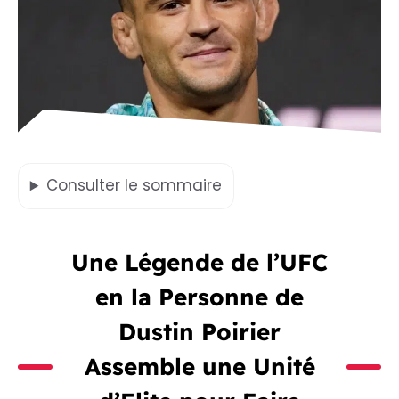
Consulter
le sommaire
Une Légende de l’UFC
en la Personne de
Dustin Poirier
Assemble une Unité