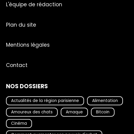
L'équipe de rédaction
Plan du site
Mentions légales
Contact
NOS DOSSIERS
Actualités de la région parisienne
Alimentation
Amoureux des chats
Arnaque
Bitcoin
Cinéma