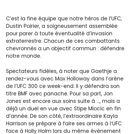
C’est la fine équipe que notre héros de l’UFC,
Dustin Poirier, a soigneusement assemblée
pour parer à toute éventualité d’invasion
extraterrestre. Chacun de ces combattants
chevronnés a un objectif commun : défendre
notre monde.
Spectateurs fidèles, à noter que Gaethje a
rendez-vous avec Max Holloway dans l’arène
de l’UFC 300 ce week-end. Il y défendra son
titre BMF avec panache. Pour sa part, Jon
Jones est encore aux soins suite à …, mais a
déjà un duel en vue avec Stipe Miocic en fin
d’année. De son côté, l’extraordinaire Kayla
Harrison se prépare à faire ses armes à l’UFC
face à Holly Holm lors du même évènement