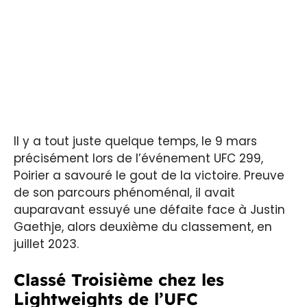
Il y a tout juste quelque temps, le 9 mars
précisément lors de l’événement UFC 299,
Poirier a savouré le gout de la victoire. Preuve
de son parcours phénoménal, il avait
auparavant essuyé une défaite face à Justin
Gaethje, alors deuxième du classement, en
juillet 2023.
Classé Troisième chez les
Lightweights de l’UFC