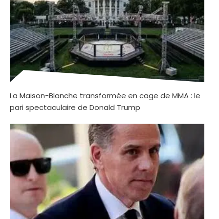
La Maison-Blanche transformée en cage de MMA : le
pari spectaculaire de Donald Trump