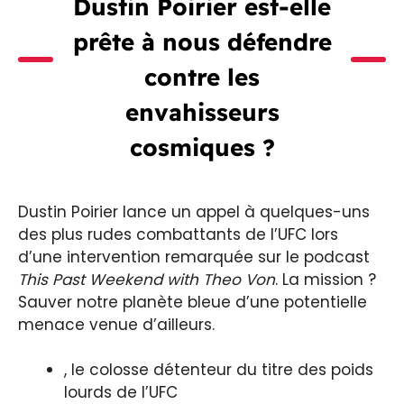
Dustin Poirier est-elle
prête à nous défendre
contre les
envahisseurs
cosmiques ?
Dustin Poirier lance un appel à quelques-uns
des plus rudes combattants de l’UFC lors
d’une intervention remarquée sur le podcast
This Past Weekend with Theo Von
. La mission ?
Sauver notre planète bleue d’une potentielle
menace venue d’ailleurs.
, le colosse détenteur du titre des poids
lourds de l’UFC