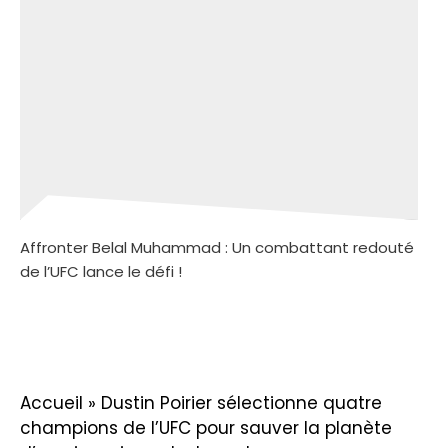
Affronter Belal Muhammad : Un combattant redouté
de l’UFC lance le défi !
Accueil
»
Dustin Poirier sélectionne quatre
champions de l’UFC pour sauver la planète