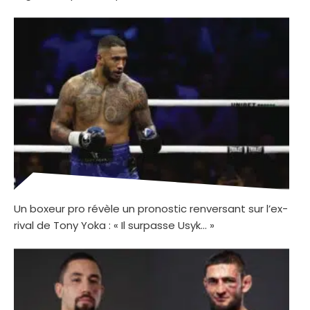
Un boxeur pro révèle un pronostic renversant sur l’ex-
rival de Tony Yoka : « Il surpasse Usyk… »