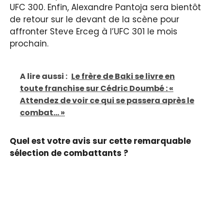
UFC 300. Enfin, Alexandre Pantoja sera bientôt
de retour sur le devant de la scène pour
affronter Steve Erceg à l’UFC 301 le mois
prochain.
A lire aussi :
Le frère de Baki se livre en
toute franchise sur Cédric Doumbé : «
Attendez de voir ce qui se passera après le
combat... »
Quel est votre avis sur cette remarquable
sélection de combattants ?