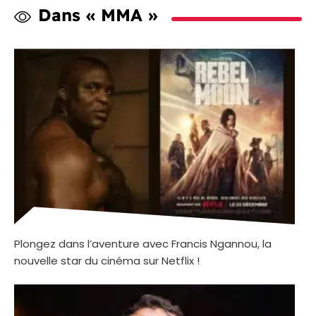
Dans « MMA »
Plongez dans l’aventure avec Francis Ngannou, la
nouvelle star du cinéma sur Netflix !