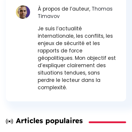
À propos de l’auteur,
Thomas
Timavov
Je suis l’actualité
internationale, les conflits, les
enjeux de sécurité et les
rapports de force
géopolitiques. Mon objectif est
d’expliquer clairement des
situations tendues, sans
perdre le lecteur dans la
complexité.
Articles populaires