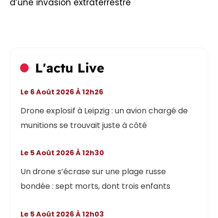
d’une invasion extraterrestre
L'actu Live
Le 6 Août 2026 À 12h26
Drone explosif à Leipzig : un avion chargé de
munitions se trouvait juste à côté
Le 5 Août 2026 À 12h30
Un drone s’écrase sur une plage russe
bondée : sept morts, dont trois enfants
Le 5 Août 2026 À 12h03