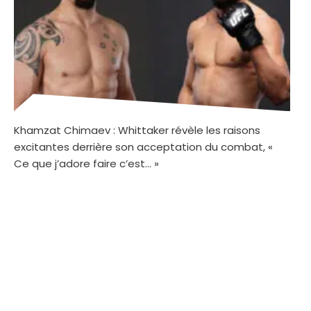
Khamzat Chimaev : Whittaker révèle les raisons
excitantes derrière son acceptation du combat, «
Ce que j’adore faire c’est… »