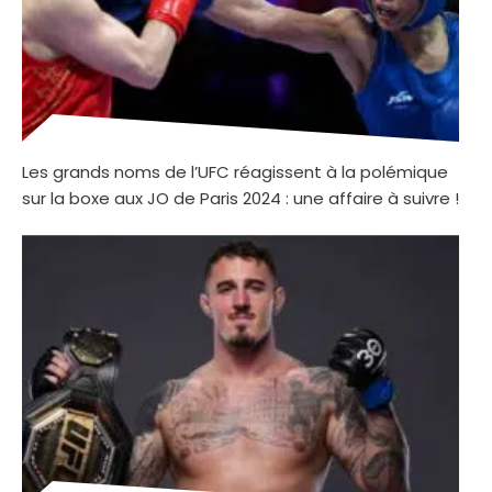
Les grands noms de l’UFC réagissent à la polémique
sur la boxe aux JO de Paris 2024 : une affaire à suivre !