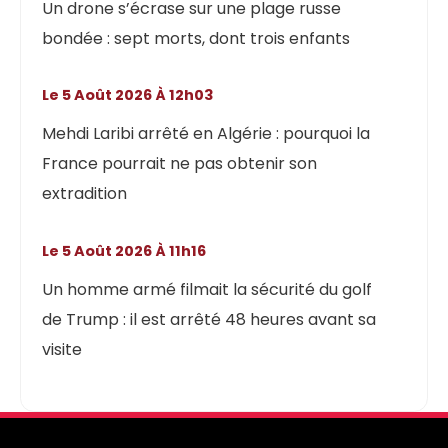
Un drone s’écrase sur une plage russe
bondée : sept morts, dont trois enfants
Le 5 Août 2026 À 12h03
Mehdi Laribi arrêté en Algérie : pourquoi la
France pourrait ne pas obtenir son
extradition
Le 5 Août 2026 À 11h16
Un homme armé filmait la sécurité du golf
de Trump : il est arrêté 48 heures avant sa
visite