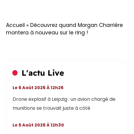
Accueil
»
Découvrez quand Morgan Charrière
montera à nouveau sur le ring !
L'actu Live
Le 6 Août 2026 À 12h26
Drone explosif à Leipzig : un avion chargé de
munitions se trouvait juste à côté
Le 5 Août 2026 À 12h30