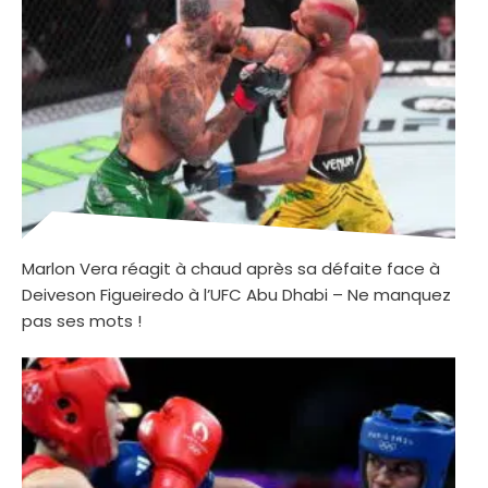
Marlon Vera réagit à chaud après sa défaite face à
Deiveson Figueiredo à l’UFC Abu Dhabi – Ne manquez
pas ses mots !