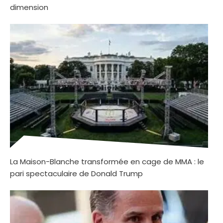
dimension
La Maison-Blanche transformée en cage de MMA : le
pari spectaculaire de Donald Trump