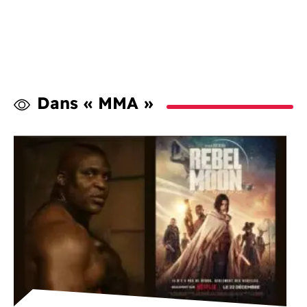
Dans « MMA »