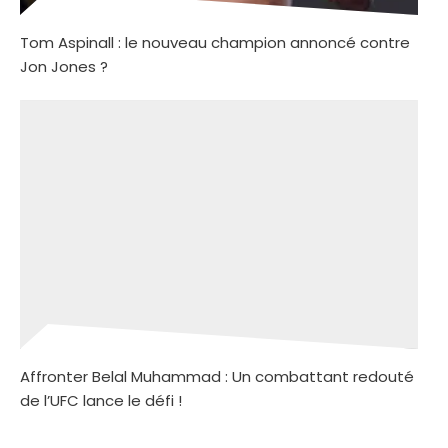
Tom Aspinall : le nouveau champion annoncé contre
Jon Jones ?
Affronter Belal Muhammad : Un combattant redouté
de l’UFC lance le défi !