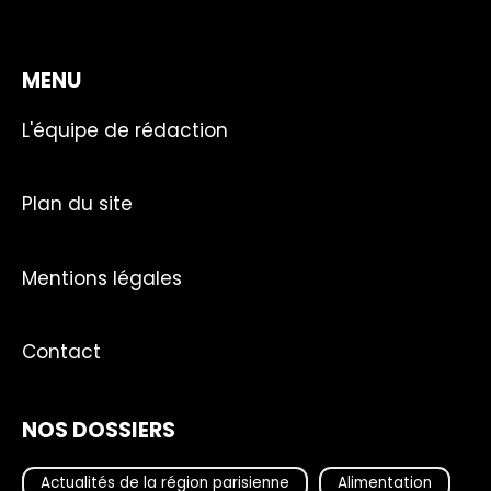
MENU
L'équipe de rédaction
Plan du site
Mentions légales
Contact
NOS DOSSIERS
Actualités de la région parisienne
Alimentation