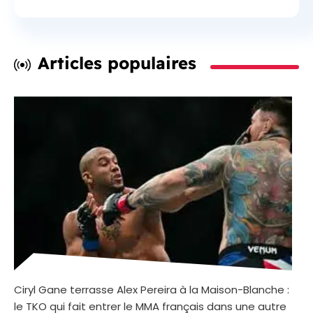
Articles populaires
Ciryl Gane terrasse Alex Pereira à la Maison-Blanche :
le TKO qui fait entrer le MMA français dans une autre