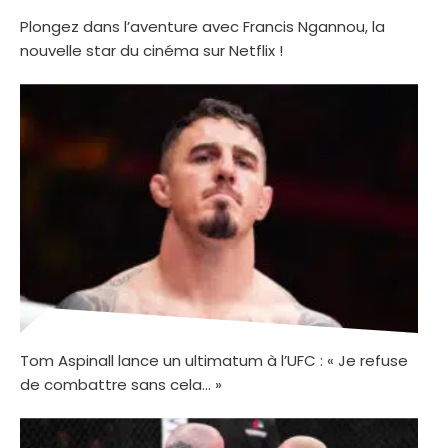
Plongez dans l’aventure avec Francis Ngannou, la
nouvelle star du cinéma sur Netflix !
Tom Aspinall lance un ultimatum à l’UFC : « Je refuse
de combattre sans cela… »