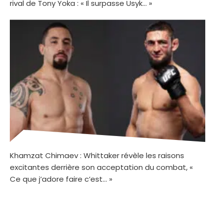
rival de Tony Yoka : « Il surpasse Usyk… »
Khamzat Chimaev : Whittaker révèle les raisons
excitantes derrière son acceptation du combat, «
Ce que j’adore faire c’est… »