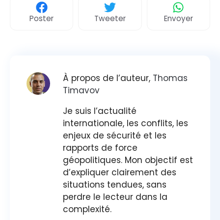
Poster
Tweeter
Envoyer
À propos de l’auteur,
Thomas
Timavov
Je suis l’actualité
internationale, les conflits, les
enjeux de sécurité et les
rapports de force
géopolitiques. Mon objectif est
d’expliquer clairement des
situations tendues, sans
perdre le lecteur dans la
complexité.