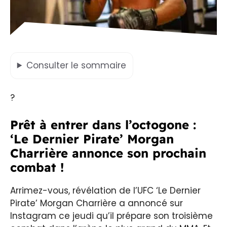
Consulter
le sommaire
?
Prêt à entrer dans l’octogone :
‘Le Dernier Pirate’ Morgan
Charrière annonce son prochain
combat !
Arrimez-vous, révélation de l’UFC ‘Le Dernier
Pirate’ Morgan Charrière a annoncé sur
Instagram ce jeudi qu’il prépare son troisième