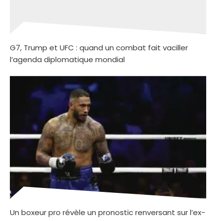
G7, Trump et UFC : quand un combat fait vaciller
l’agenda diplomatique mondial
Un boxeur pro révèle un pronostic renversant sur l’ex-