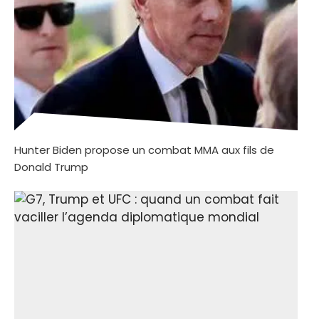
Hunter Biden propose un combat MMA aux fils de
Donald Trump