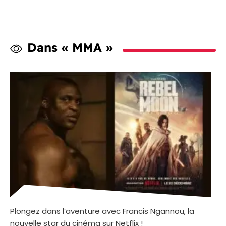
Dans « MMA »
Plongez dans l’aventure avec Francis Ngannou, la
nouvelle star du cinéma sur Netflix !