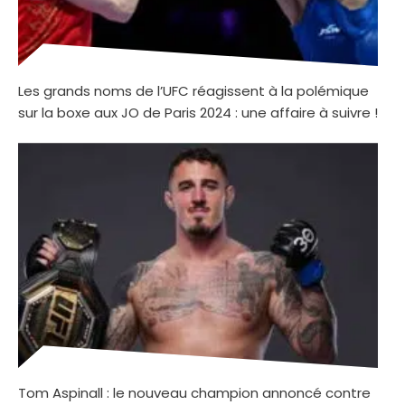
Les grands noms de l’UFC réagissent à la polémique
sur la boxe aux JO de Paris 2024 : une affaire à suivre !
Tom Aspinall : le nouveau champion annoncé contre