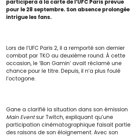
participera à la carte de l’UFC Paris prévue
pour le 28 septembre. Son absence prolongée
intrigue les fans.
Lors de l’UFC Paris 2, il a remporté son dernier
combat par TKO au deuxième round. À cette
occasion, le ‘Bon Gamin’ avait réclamé une
chance pour le titre. Depuis, il n’a plus foulé
l’octogone.
Gane a clarifié la situation dans son émission
Main Event
sur Twitch, expliquant qu’une
participation cinématographique faisait partie
des raisons de son éloignement. Avec son