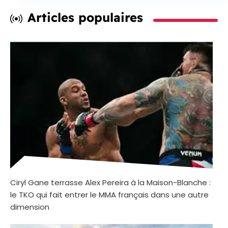
Articles populaires
Ciryl Gane terrasse Alex Pereira à la Maison-Blanche :
le TKO qui fait entrer le MMA français dans une autre
dimension