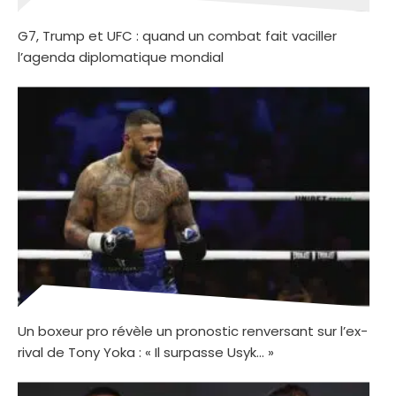
G7, Trump et UFC : quand un combat fait vaciller
l’agenda diplomatique mondial
Un boxeur pro révèle un pronostic renversant sur l’ex-
rival de Tony Yoka : « Il surpasse Usyk… »