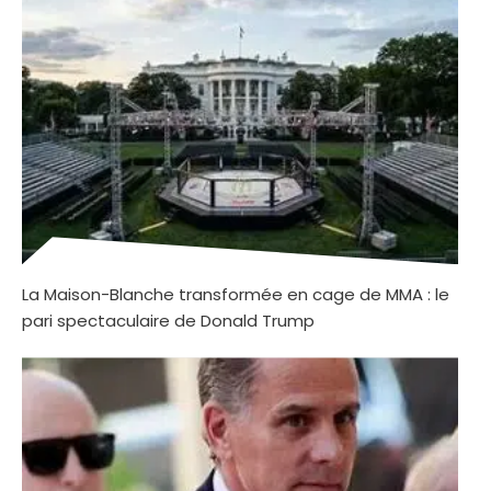
La Maison-Blanche transformée en cage de MMA : le
pari spectaculaire de Donald Trump