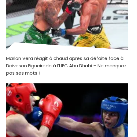
Marlon Vera réagit à chaud après sa défaite face à
Deiveson Figueiredo à l’UFC Abu Dhabi – Ne manquez
pas ses mots !