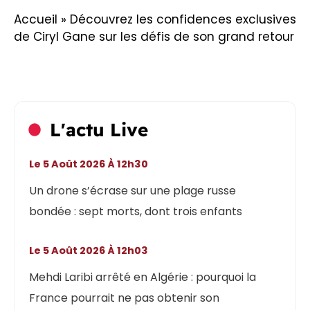
Accueil
»
Découvrez les confidences exclusives
de Ciryl Gane sur les défis de son grand retour
L'actu Live
Le 5 Août 2026 À 12h30
Un drone s’écrase sur une plage russe
bondée : sept morts, dont trois enfants
Le 5 Août 2026 À 12h03
Mehdi Laribi arrêté en Algérie : pourquoi la
France pourrait ne pas obtenir son