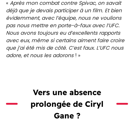
«
Après mon combat contre Spivac, on savait
déjà que je devais participer à un film. Et bien
évidemment, avec l’équipe, nous ne voulions
pas nous mettre en porte-à-faux avec l’UFC.
Nous avons toujours eu d’excellents rapports
avec eux, même si certains aiment faire croire
que j’ai été mis de côté. C’est faux. L’UFC nous
adore, et nous les adorons
! »
Vers une absence
prolongée de Ciryl
Gane ?