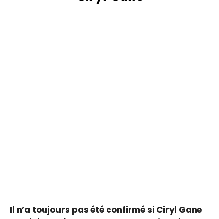
Il n’a toujours pas été confirmé si Ciryl Gane