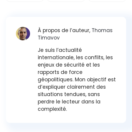
À propos de l’auteur,
Thomas
Timavov
Je suis l’actualité
internationale, les conflits, les
enjeux de sécurité et les
rapports de force
géopolitiques. Mon objectif est
d’expliquer clairement des
situations tendues, sans
perdre le lecteur dans la
complexité.