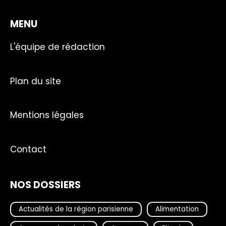
MENU
L'équipe de rédaction
Plan du site
Mentions légales
Contact
NOS DOSSIERS
Actualités de la région parisienne
Alimentation