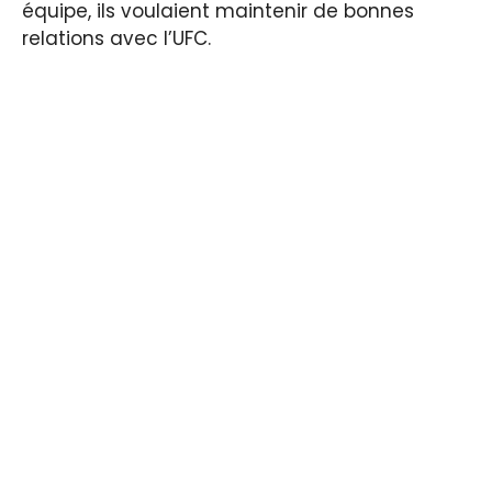
équipe, ils voulaient maintenir de bonnes
relations avec l’UFC.