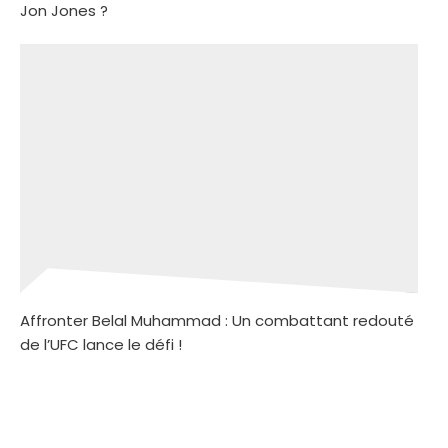
Jon Jones ?
Affronter Belal Muhammad : Un combattant redouté
de l’UFC lance le défi !