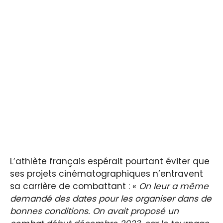
L’athlète français espérait pourtant éviter que
ses projets cinématographiques n’entravent
sa carrière de combattant : «
On leur a même
demandé des dates pour les organiser dans de
bonnes conditions. On avait proposé un