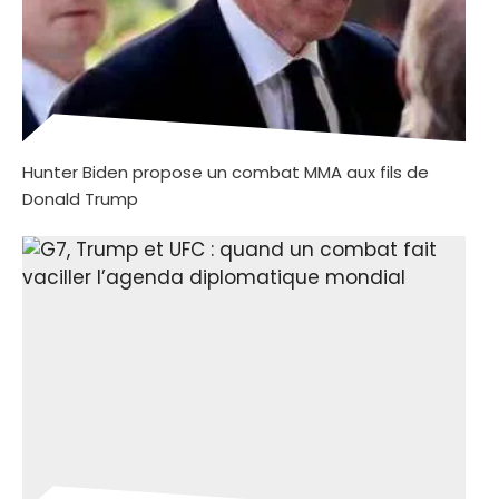
Hunter Biden propose un combat MMA aux fils de
Donald Trump