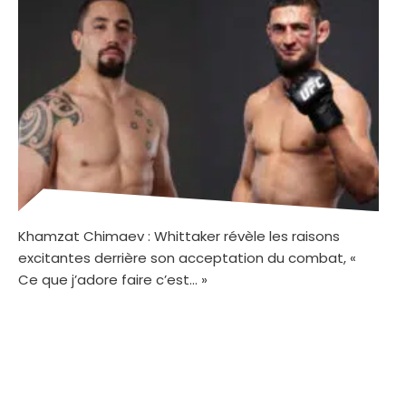
Khamzat Chimaev : Whittaker révèle les raisons
excitantes derrière son acceptation du combat, «
Ce que j’adore faire c’est… »