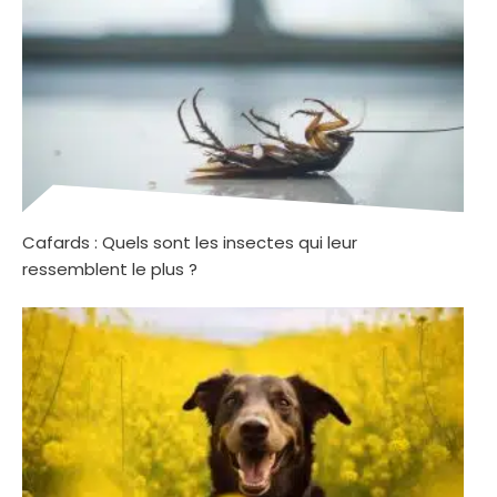
Cafards : Quels sont les insectes qui leur
ressemblent le plus ?