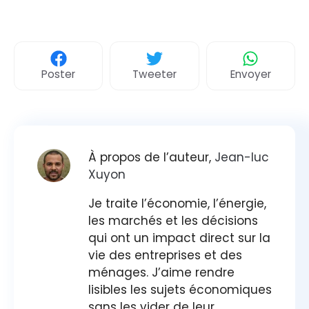
Poster
Tweeter
Envoyer
À propos de l’auteur,
Jean-luc
Xuyon
Je traite l’économie, l’énergie,
les marchés et les décisions
qui ont un impact direct sur la
vie des entreprises et des
ménages. J’aime rendre
lisibles les sujets économiques
sans les vider de leur