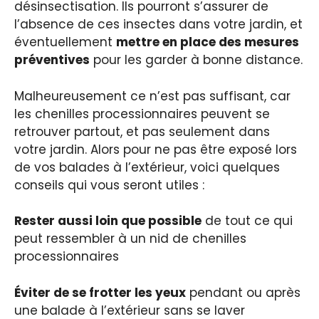
désinsectisation. Ils pourront s’assurer de
l’absence de ces insectes dans votre jardin, et
éventuellement
mettre en place des mesures
préventives
pour les garder à bonne distance.
Malheureusement ce n’est pas suffisant, car
les chenilles processionnaires peuvent se
retrouver partout, et pas seulement dans
votre jardin. Alors pour ne pas être exposé lors
de vos balades à l’extérieur, voici quelques
conseils qui vous seront utiles :
Rester aussi loin que possible
de tout ce qui
peut ressembler à un nid de chenilles
processionnaires
Éviter de se frotter les yeux
pendant ou après
une balade à l’extérieur sans se laver