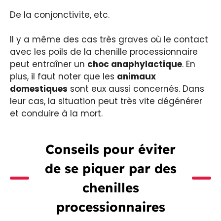
De la conjonctivite, etc.
Il y a même des cas très graves où le contact
avec les poils de la chenille processionnaire
peut entraîner un
choc anaphylactique
. En
plus, il faut noter que les
animaux
domestiques
sont eux aussi concernés. Dans
leur cas, la situation peut très vite dégénérer
et conduire à la mort.
Conseils pour éviter
de se piquer par des
chenilles
processionnaires