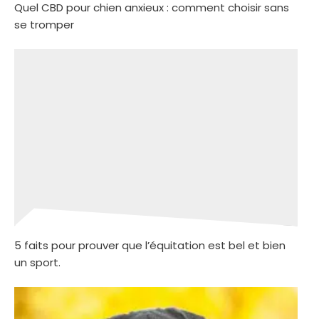
Quel CBD pour chien anxieux : comment choisir sans
se tromper
5 faits pour prouver que l’équitation est bel et bien
un sport.