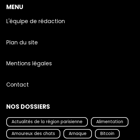
MENU
L'équipe de rédaction
Plan du site
Mentions légales
Contact
NOS DOSSIERS
Actualités de la région parisienne
Alimentation
Amoureux des chats
Arnaque
Bitcoin