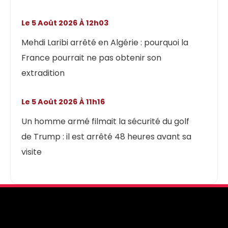
Le 5 Août 2026 À 12h03
Mehdi Laribi arrêté en Algérie : pourquoi la
France pourrait ne pas obtenir son
extradition
Le 5 Août 2026 À 11h16
Un homme armé filmait la sécurité du golf
de Trump : il est arrêté 48 heures avant sa
visite