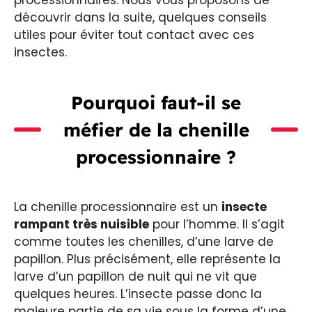
découvrir dans la suite, quelques conseils
utiles pour éviter tout contact avec ces
insectes.
Pourquoi faut-il se
méfier de la chenille
processionnaire ?
La chenille processionnaire est un
insecte
rampant très nuisible
pour l’homme. Il s’agit
comme toutes les chenilles, d’une larve de
papillon. Plus précisément, elle représente la
larve d’un papillon de nuit qui ne vit que
quelques heures. L’insecte passe donc la
majeure partie de sa vie sous la forme d’une