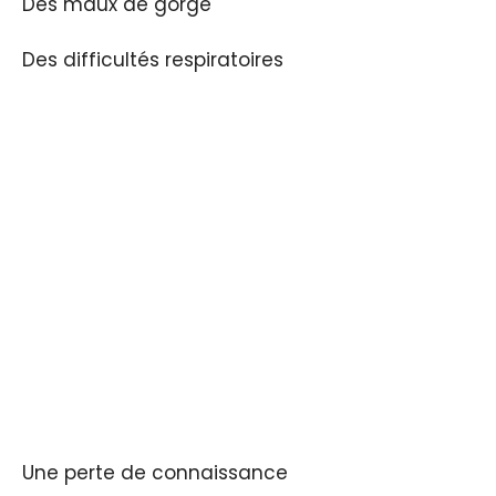
Des maux de gorge
Des difficultés respiratoires
Une perte de connaissance