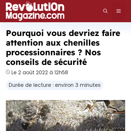
Aller
au
Men
contenu
Pourquoi vous devriez faire
attention aux chenilles
processionnaires ? Nos
conseils de sécurité
Le 2 août 2022 à 12h58
Durée de lecture : environ 3 minutes