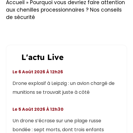
Accueil
»
Pourquoi vous devriez faire attention
aux chenilles processionnaires ? Nos conseils
de sécurité
L'actu Live
Le 6 Août 2026 À 12h26
Drone explosif à Leipzig : un avion chargé de
munitions se trouvait juste à côté
Le 5 Août 2026 À 12h30
Un drone s’écrase sur une plage russe
bondée : sept morts, dont trois enfants