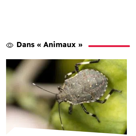
Dans « Animaux »