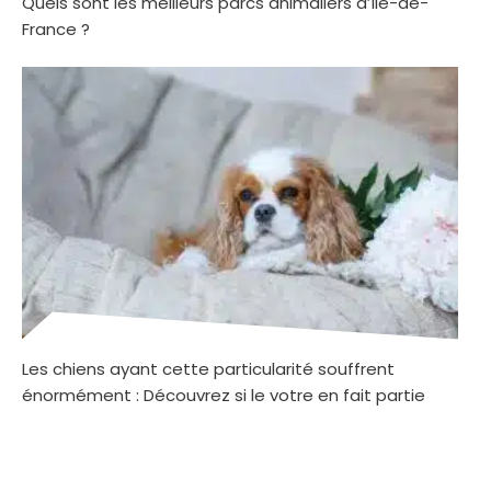
Quels sont les meilleurs parcs animaliers d’Île-de-
France ?
Les chiens ayant cette particularité souffrent
énormément : Découvrez si le votre en fait partie