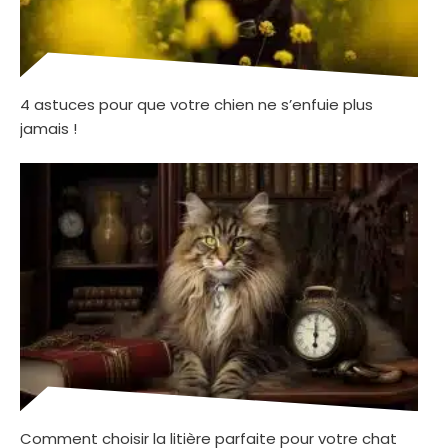
4 astuces pour que votre chien ne s’enfuie plus
jamais !
Comment choisir la litière parfaite pour votre chat