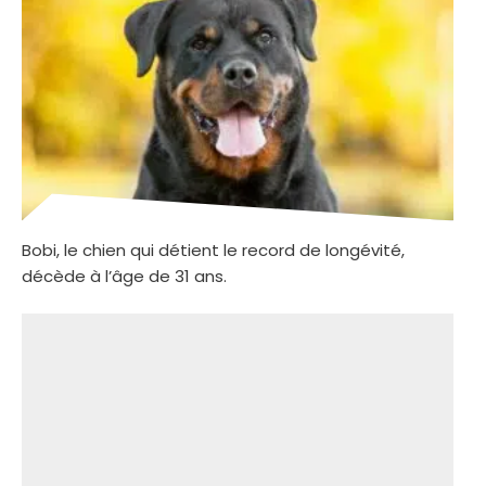
Bobi, le chien qui détient le record de longévité,
décède à l’âge de 31 ans.