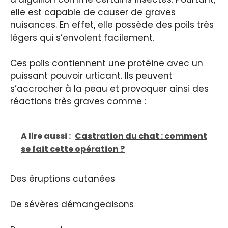
elle est capable de causer de graves
nuisances. En effet, elle possède des poils très
légers qui s’envolent facilement.
Ces poils contiennent une protéine avec un
puissant pouvoir urticant. Ils peuvent
s’accrocher à la peau et provoquer ainsi des
réactions très graves comme :
A lire aussi :
Castration du chat : comment
se fait cette opération ?
Des éruptions cutanées
De sévères démangeaisons