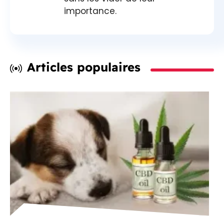
importance.
Articles populaires