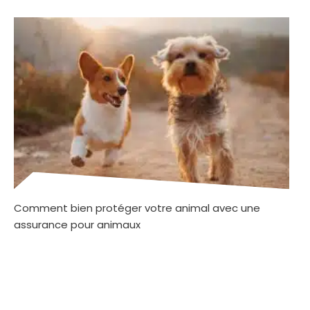
Comment bien protéger votre animal avec une
assurance pour animaux