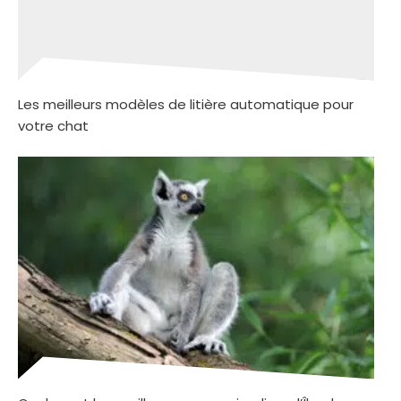
Les meilleurs modèles de litière automatique pour
votre chat