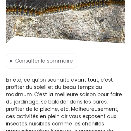
Consulter
le sommaire
En été, ce qu’on souhaite avant tout, c’est
profiter du soleil et du beau temps au
maximum. C’est la meilleure saison pour faire
du jardinage, se balader dans les parcs,
profiter de la piscine, etc. Malheureusement,
ces activités en plein air vous exposent aux
insectes nuisibles comme les chenilles
processionnaires. Nous vous proposons de