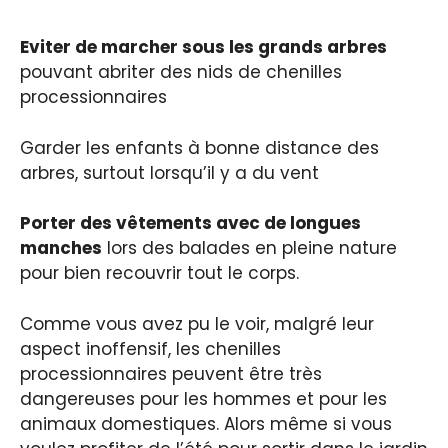
Eviter de marcher sous les grands arbres
pouvant abriter des nids de chenilles
processionnaires
Garder les enfants à bonne distance des
arbres, surtout lorsqu’il y a du vent
Porter des vêtements avec de longues
manches
lors des balades en pleine nature
pour bien recouvrir tout le corps.
Comme vous avez pu le voir, malgré leur
aspect inoffensif, les chenilles
processionnaires peuvent être très
dangereuses pour les hommes et pour les
animaux domestiques. Alors même si vous