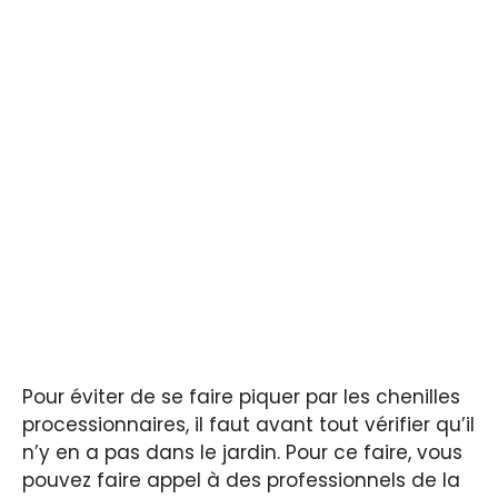
Pour éviter de se faire piquer par les chenilles
processionnaires, il faut avant tout vérifier qu’il
n’y en a pas dans le jardin. Pour ce faire, vous
pouvez faire appel à des professionnels de la