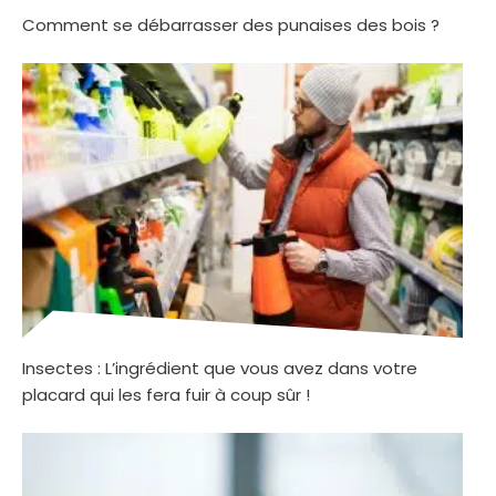
Comment se débarrasser des punaises des bois ?
Insectes : L’ingrédient que vous avez dans votre
placard qui les fera fuir à coup sûr !