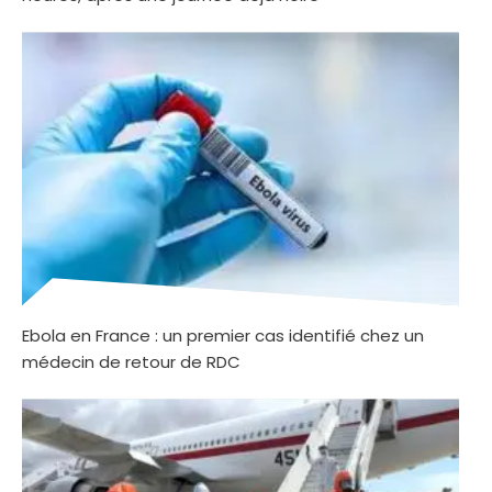
Ebola en France : un premier cas identifié chez un
médecin de retour de RDC