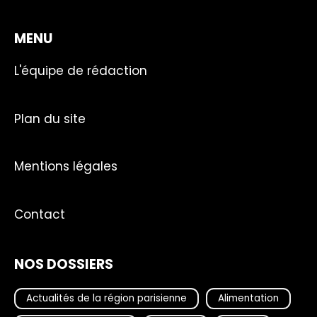
MENU
L'équipe de rédaction
Plan du site
Mentions légales
Contact
NOS DOSSIERS
Actualités de la région parisienne
Alimentation