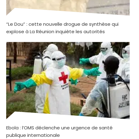
“Le Dou” : cette nouvelle drogue de synthèse qui
explose à La Réunion inquiète les autorités
Ebola : l’OMS déclenche une urgence de santé
publique internationale