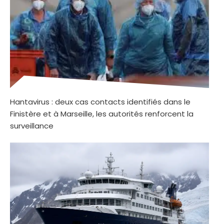
Hantavirus : deux cas contacts identifiés dans le
Finistère et à Marseille, les autorités renforcent la
surveillance