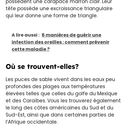
possèdent une carapace marron clair. Leur
tête possède une excroissance triangulaire
qui leur donne une forme de triangle.
A lire aussi :
6 manières de guérir une
infection des oreilles : comment prévenir
cette maladie ?
Où se trouvent-elles?
Les puces de sable vivent dans les eaux peu
profondes des plages aux températures
élevées telles que celles du golfe du Mexique
et des Caraïbes. Vous les trouverez également
le long des côtes américaines du Sud et du
Sud-Est, ainsi que dans certaines parties de
l’Afrique occidentale.