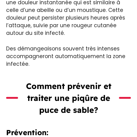
une douleur instantanée qui est similaire à
celle d’une abeille ou d’un moustique. Cette
douleur peut persister plusieurs heures après
l’attaque, suivie par une rougeur cutanée
autour du site infecté.
Des démangeaisons souvent très intenses
accompagneront automatiquement la zone
infectée.
Comment prévenir et
traiter une piqûre de
puce de sable?
Prévention: