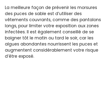
La meilleure façon de prévenir les morsures
des puces de sable est d’utiliser des
vêtements couvrants, comme des pantalons
longs, pour limiter votre exposition aux zones
infectées. Il est également conseillé de se
baigner tôt le matin ou tard le soir, car les
algues abondantes nourrissent les puces et
augmentent considérablement votre risque
d’être exposé.