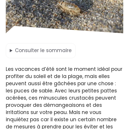
Consulter
le sommaire
Les vacances d’été sont le moment idéal pour
profiter du soleil et de la plage, mais elles
peuvent aussi être gâchées par une chose :
les puces de sable. Avec leurs petites pattes
acérées, ces minuscules crustacés peuvent
provoquer des démangeaisons et des
irritations sur votre peau. Mais ne vous
inquiétez pas car il existe un certain nombre
de mesures à prendre pour les éviter et les