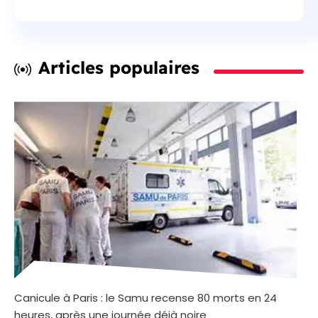
Articles populaires
Canicule à Paris : le Samu recense 80 morts en 24
heures, après une journée déjà noire