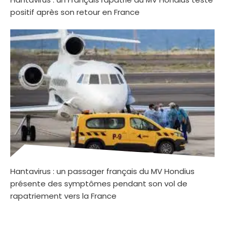
positif après son retour en France
Hantavirus : un passager français du MV Hondius
présente des symptômes pendant son vol de
rapatriement vers la France