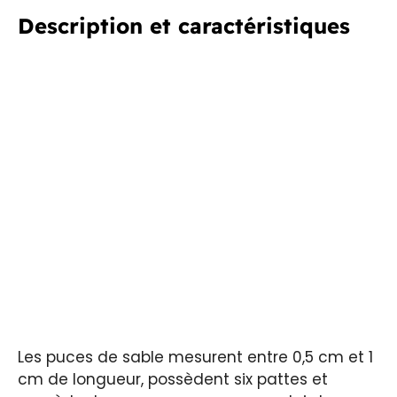
Description et caractéristiques
Les puces de sable mesurent entre 0,5 cm et 1
cm de longueur, possèdent six pattes et