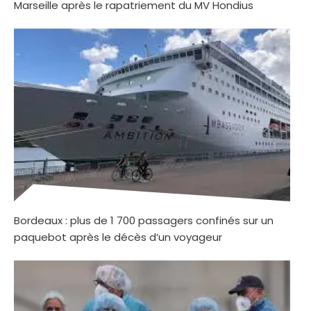
Marseille après le rapatriement du MV Hondius
Bordeaux : plus de 1 700 passagers confinés sur un
paquebot après le décès d’un voyageur