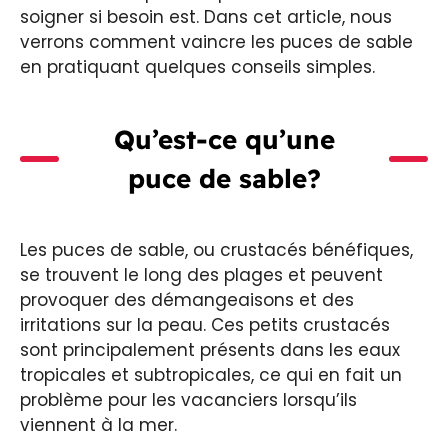
soigner si besoin est. Dans cet article, nous
verrons comment vaincre les puces de sable
en pratiquant quelques conseils simples.
Qu’est-ce qu’une
puce de sable?
Les puces de sable, ou crustacés bénéfiques,
se trouvent le long des plages et peuvent
provoquer des démangeaisons et des
irritations sur la peau. Ces petits crustacés
sont principalement présents dans les eaux
tropicales et subtropicales, ce qui en fait un
problème pour les vacanciers lorsqu’ils
viennent à la mer.