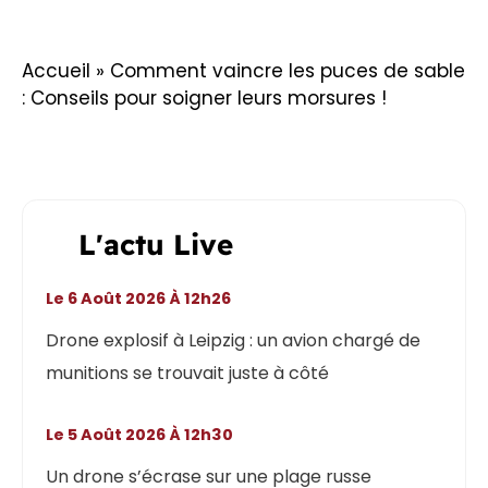
Accueil
»
Comment vaincre les puces de sable
: Conseils pour soigner leurs morsures !
L'actu Live
Le 6 Août 2026 À 12h26
Drone explosif à Leipzig : un avion chargé de
munitions se trouvait juste à côté
Le 5 Août 2026 À 12h30
Un drone s’écrase sur une plage russe