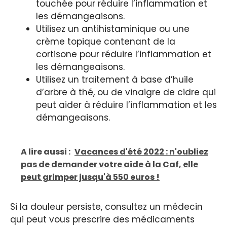
touchée pour réduire l’inflammation et
les démangeaisons.
Utilisez un antihistaminique ou une
crème topique contenant de la
cortisone pour réduire l’inflammation et
les démangeaisons.
Utilisez un traitement à base d’huile
d’arbre à thé, ou de vinaigre de cidre qui
peut aider à réduire l’inflammation et les
démangeaisons.
A lire aussi :
Vacances d'été 2022 : n'oubliez
pas de demander votre aide à la Caf, elle
peut grimper jusqu'à 550 euros !
Si la douleur persiste, consultez un médecin
qui peut vous prescrire des médicaments