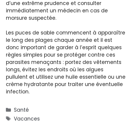
d’une extrême prudence et consulter
immédiatement un médecin en cas de
morsure suspectée.
Les puces de sable commencent à apparaître
le long des plages chaque année et il est
donc important de garder à l’esprit quelques
règles simples pour se protéger contre ces
parasites menaçants : portez des vêtements
longs, évitez les endroits où les algues
pullulent et utilisez une huile essentielle ou une
crème hydratante pour traiter une éventuelle
infection.
Catégories
Santé
Étiquettes
Vacances