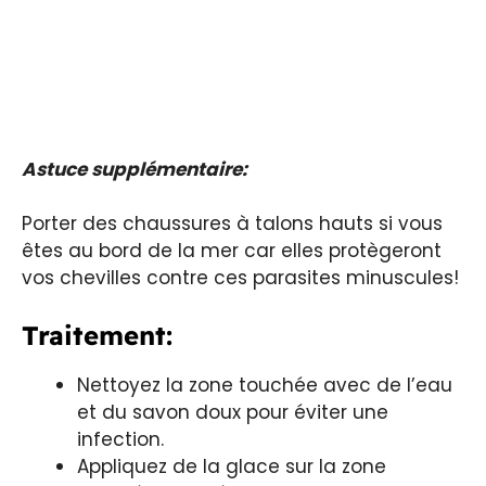
Astuce supplémentaire:
Porter des chaussures à talons hauts si vous
êtes au bord de la mer car elles protègeront
vos chevilles contre ces parasites minuscules!
Traitement:
Nettoyez la zone touchée avec de l’eau
et du savon doux pour éviter une
infection.
Appliquez de la glace sur la zone