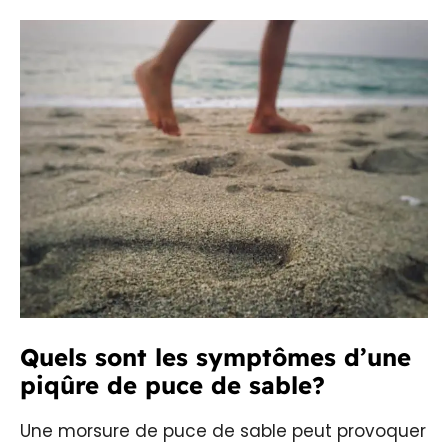
Quels sont les symptômes d’une
piqûre de puce de sable?
Une morsure de puce de sable peut provoquer