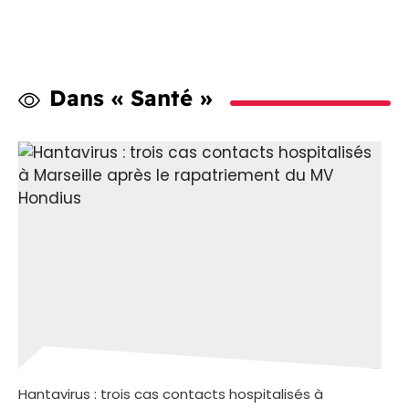
Dans « Santé »
Hantavirus : trois cas contacts hospitalisés à