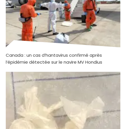
Canada : un cas d’hantavirus confirmé après
l’épidémie détectée sur le navire MV Hondius