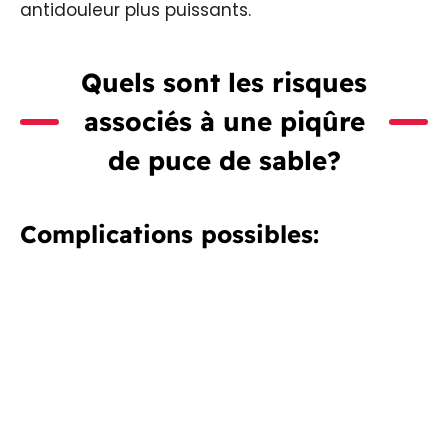
antidouleur plus puissants.
Quels sont les risques
associés à une piqûre
de puce de sable?
Complications possibles: