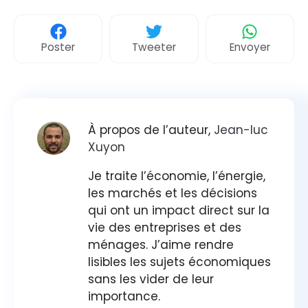
Poster
Tweeter
Envoyer
À propos de l’auteur,
Jean-luc
Xuyon
Je traite l’économie, l’énergie,
les marchés et les décisions
qui ont un impact direct sur la
vie des entreprises et des
ménages. J’aime rendre
lisibles les sujets économiques
sans les vider de leur
importance.