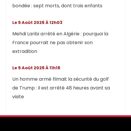
bondée : sept morts, dont trois enfants
Le 5 Août 2026 À 12h03
Mehdi Laribi arrêté en Algérie : pourquoi la
France pourrait ne pas obtenir son
extradition
Le 5 Août 2026 À 11h16
Un homme armé filmait la sécurité du golf
de Trump : il est arrêté 48 heures avant sa
visite