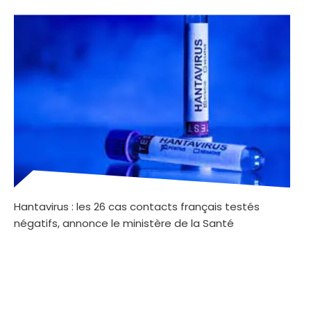
Hantavirus : les 26 cas contacts français testés
négatifs, annonce le ministère de la Santé